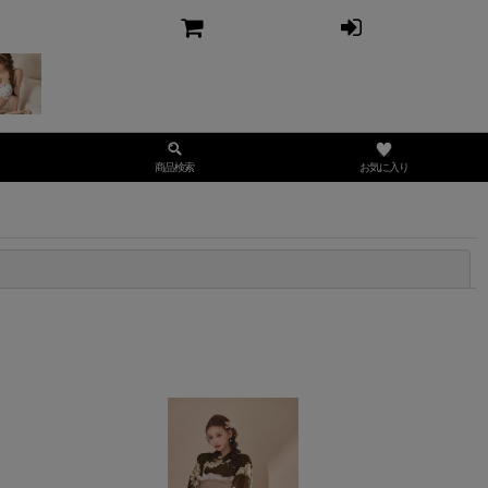
お気に入り
商品検索
閉じる