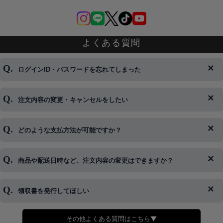
よくある質問
ログインID・パスワードを忘れてしまった
注文内容の変更・キャンセルをしたい
◆下記ページより、ログインIDの変更が可能です。
ログイン情報をお忘れの方はコチラ＞＞
どのような支払方法が可能ですか？
◆即日発送を行なっている関係上、午後以降のご連絡やキャンセル
はご対応できない場合がございます。
ご希望の場合は、お早めにご連絡を頂けますようお願い致します。
商品や配送日時など、注文内容の変更はできますか？
※発送後、発送準備が完了しお手続きが間に合わない場合は変更、
◆代金引換・クレジットカード・携帯キャリア決済・おねだり決
キャンセルをお断りさせて頂くことはがありますのであらかじめご
済・AmazonPayなどがございます。
了承ください。
領収書を発行してほしい
◆商品発送前の変更は承っております。
すでに発送手配済みで、変更処理が間に合わない場合はご容赦くだ
さい。
その他よくある質問はこちら▼