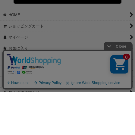
◆領収書はご希望頂いた場合のみ発行しております。
【これからご注文する場合】
HOME
STEP2「お届け先・お支払い」ページにて備考欄に下記の記載をお
願いします。
ショッピングカート
①領収書希望
②宛名（空欄は上様は不可）
マイページ
③但し書き（空欄やお品代は不可）
＞詳細は画像をタップ＜
お気に入り
【すでにご注文が完了している場合】
特定商取引法表示
①お電話・メール・LINEにて領収書希望の連絡をお願い致します
②後日、郵送にて領収書を送らせて頂きます。
ご利用案内
【マイページから発行する場合】
お問い合せ
①マイページから購入履歴→購入内容→領収書発行を選択。
②後日、郵送にて領収書を送らせて頂きます。
個人情報保護方針
PCサイト
Copyright(C)2026 jewels Corporation.All Rights Reserved.
【掲載の記事・写真・イラストなどの無断複写・転載等を禁じます。】