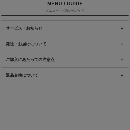
MENU / GUIDE
メニュー・お買い物ガイド
サービス・お知らせ
発送・お届けについて
ご購入にあたっての注意点
返品交換について