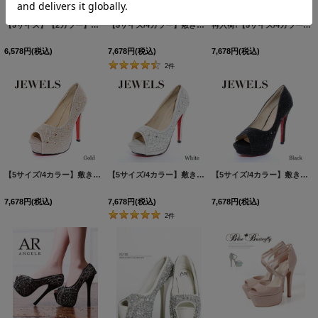
【5サイズ】【2カラー】華やかなレースで女性らしく魅せる☆レースオープントゥパンプス[OF02]
【5サイズ/4カラー】敷き詰められた輝くストーンが豪華に煌めく♪☆12cmヒールオープントゥパンプス[OF02]
再入荷!【5サイズ/4カラー】敷き詰められた輝くストーンが豪華に煌めく♪☆4色展開の12cmヒールオープントゥパンプス[OF02]
6,578
円
(税込)
7,678
円
(税込)
7,678
円
(税込)
2
件
【5サイズ/4カラー】敷き詰められた輝くストーンが豪華に煌めく♪☆4色展開の12cmヒールオープントゥパンプス[OF02]
【5サイズ/4カラー】敷き詰められた輝くストーンが豪華に煌めく♪☆4色展開の12cmヒールオープントゥパンプス[OF02]
【5サイズ/4カラー】敷き詰められた輝くストーンが豪華に煌めく♪☆4色展開の12cmヒールオープントゥパンプス[OF02]
7,678
円
(税込)
7,678
円
(税込)
7,678
円
(税込)
2
件