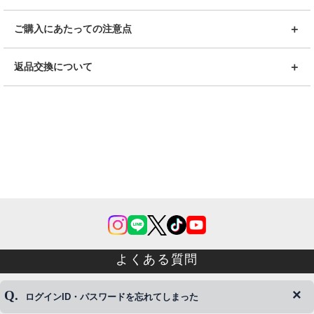
ご購入にあたっての注意点
返品交換について
よくある質問
ログインID・パスワードを忘れてしまった