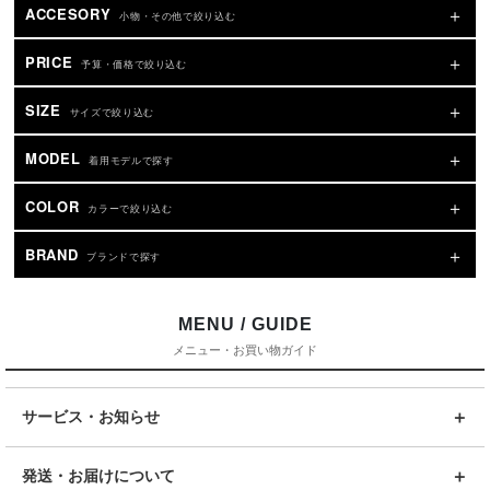
ACCESORY
小物・その他で絞り込む
PRICE
予算・価格で絞り込む
SIZE
サイズで絞り込む
MODEL
着用モデルで探す
COLOR
カラーで絞り込む
BRAND
ブランドで探す
MENU / GUIDE
メニュー・お買い物ガイド
サービス・お知らせ
発送・お届けについて