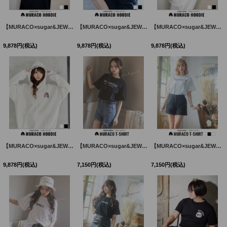
【MURACO×sugar&JEWELS】MURACOLONDON ムラココラボパーカー/フーディー/ トレーナー/シンプルロゴデザイン[HC02]
【MURACO×sugar&JEWELS】MURACOLONDON ムラココラボパーカー/フーディー/ トレーナー/シンプルロゴデザイン[HC02]
【MURACO×sugar&JEWELS】MURACOLONDON ムラココラボパーカー/フーディー/ トレーナー/シンプルロゴデザイン[HC02]
9,878
円
(税込)
9,878
円
(税込)
9,878
円
(税込)
【MURACO×sugar&JEWELS】MURACOLONDON ムラココラボパーカー/フーディー/ トレーナー/シンプルロゴデザイン[HC02]
【MURACO×sugar&JEWELS】MURACOLONDON ムラココラボTシャツ/ シンプルロゴデザイン【S-XLサイズ】[HC02]
【MURACO×sugar&JEWELS】MURACOLONDON ムラココラボTシャツ/ シンプルロゴデザイン【S-XLサイズ】[HC02]
9,878
円
(税込)
7,150
円
(税込)
7,150
円
(税込)