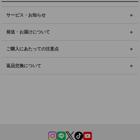
サービス・お知らせ
発送・お届けについて
ご購入にあたっての注意点
返品交換について