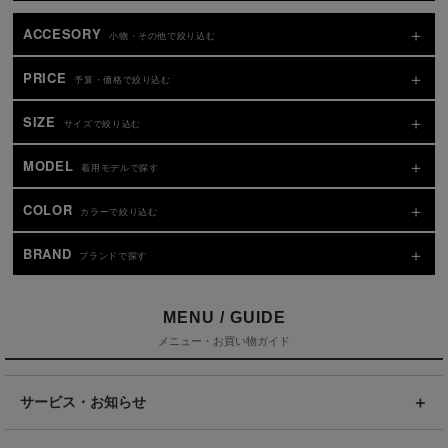
ACCESORY
小物・その他で絞り込む
PRICE
予算・価格で絞り込む
SIZE
サイズで絞り込む
MODEL
着用モデルで探す
COLOR
カラーで絞り込む
BRAND
ブランドで探す
MENU / GUIDE
メニュー・お買い物ガイド
サービス・お知らせ