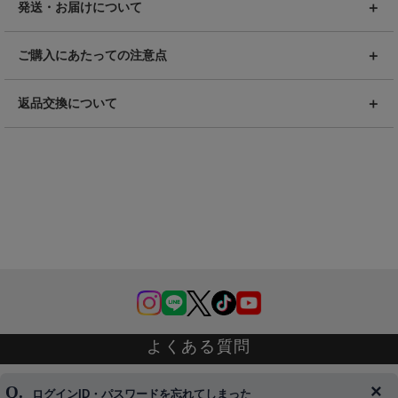
発送・お届けについて
ご購入にあたっての注意点
返品交換について
よくある質問
ログインID・パスワードを忘れてしまった