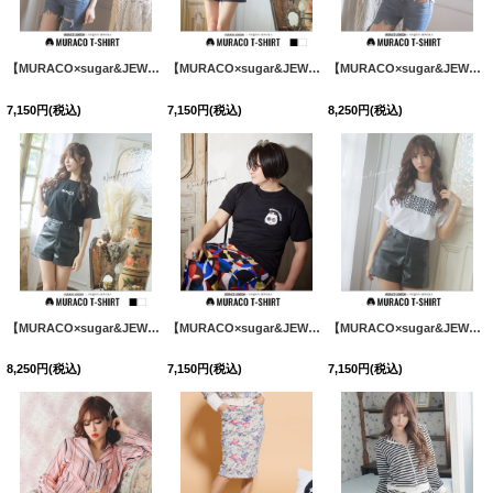
【MURACO×sugar&JEWELS】MURACOLONDON ムラココラボTシャツ/ シンプルロゴデザイン【S-XLサイズ】[HC02]
【MURACO×sugar&JEWELS】MURACOLONDON ムラココラボTシャツ/ シンプルロゴデザイン【S-XLサイズ】[HC02]
【MURACO×sugar&JEWELS】MURACOLONDON ムラココラボTシャツ/ ベーシックロゴデザイン【S-XLサイズ】[HC02]
7,150
円
(税込)
7,150
円
(税込)
8,250
円
(税込)
【MURACO×sugar&JEWELS】MURACOLONDON ムラココラボTシャツ/ ベーシックロゴデザイン【S-XLサイズ】[HC02]
【MURACO×sugar&JEWELS】MURACOLONDON ムラココラボTシャツ/ ポイントアイコンデザイン【S-XLサイズ】[HC02]
【MURACO×sugar&JEWELS】MURACOLONDON ムラココラボTシャツ/ バーコードデザイン【S-Lサイズ】[HC02]
8,250
円
(税込)
7,150
円
(税込)
7,150
円
(税込)