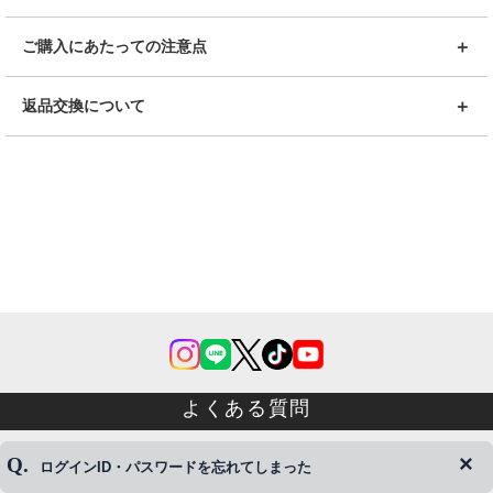
ご購入にあたっての注意点
返品交換について
よくある質問
ログインID・パスワードを忘れてしまった