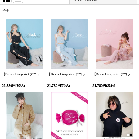
34
件
表示数
:
並び順
:
絞り込む
【Deco Lingerie/ デコランジェリー】 Deco Lingerie PJ 02/ ルームウェア/ 2点セット[OF08]
【Deco Lingerie/ デコランジェリー】 Deco Lingerie PJ 02/ ルームウェア/ 2点セット[OF08]
【Deco Lingerie/ デコランジェリー】 Deco Lingerie PJ 02/ ルームウェア/ 2点セット[OF08]
21,780
円
(税込)
21,780
円
(税込)
21,780
円
(税込)