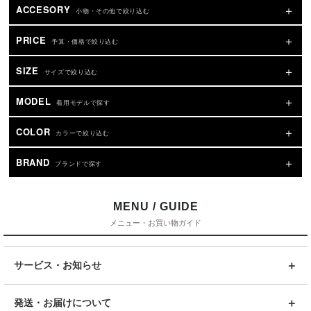
ACCESORY
小物・その他で絞り込む
PRICE
予算・価格で絞り込む
SIZE
サイズで絞り込む
MODEL
着用モデルで探す
COLOR
カラーで絞り込む
BRAND
ブランドで探す
MENU / GUIDE
メニュー・お買い物ガイド
サービス・お知らせ
発送・お届けについて