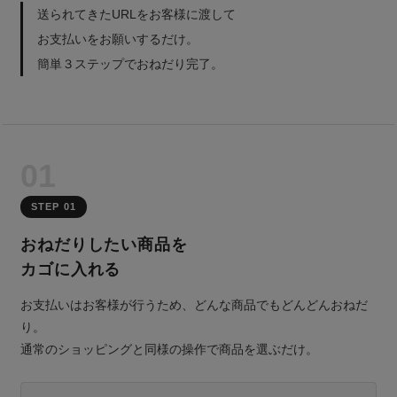
送られてきたURLをお客様に渡して
お支払いをお願いするだけ。
簡単３ステップでおねだり完了。
01
STEP 01
おねだりしたい商品を
カゴに入れる
お支払いはお客様が行うため、どんな商品でもどんどんおねだ
り。
通常のショッピングと同様の操作で商品を選ぶだけ。