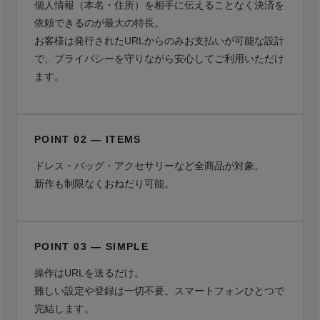
個人情報（本名・住所）を相手に伝えることなく決済を
依頼できるのが最大の特長。
お客様は発行されたURLからのみお支払いが可能な設計
で、プライバシーを守りながら安心してご利用いただけ
ます。
POINT 02 — ITEMS
ドレス・バッグ・アクセサリーなど全商品が対象。
新作も制限なくおねだり可能。
POINT 03 — SIMPLE
操作はURLを送るだけ。
難しい設定や登録は一切不要。スマートフォンひとつで
完結します。