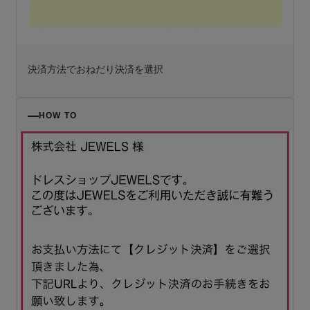
決済方法でおねだり決済を選択
HOW TO