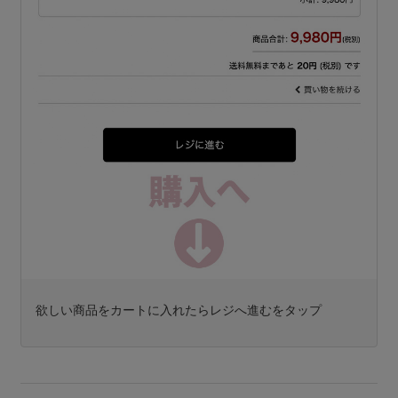
欲しい商品をカートに入れたらレジへ進むをタップ