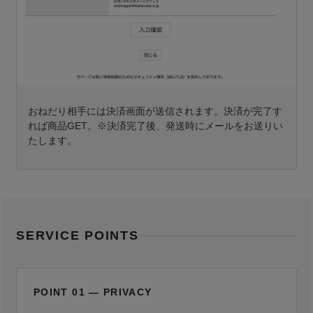
おねだり相手には決済画面が送信されます。決済が完了す
れば商品GET。※決済完了後、発送時にメールをお送りい
たします。
SERVICE POINTS
POINT 01 — PRIVACY