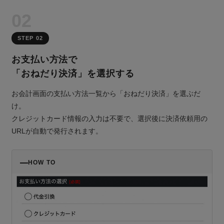
02
STEP 02
お支払い方法で
「おねだり決済」を選択する
お会計画面の支払い方法一覧から「おねだり決済」を選ぶだ
け。
クレジットカード情報の入力は不要で、選択後に決済依頼用の
URLが自動で発行されます。
HOW TO