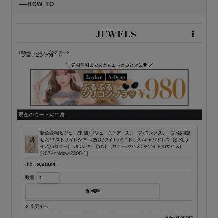
HOW TO