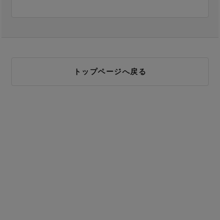
トップページへ戻る