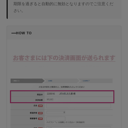
期限を過ぎると自動的に無効となりますのでご注意くだ
さい。
HOW TO