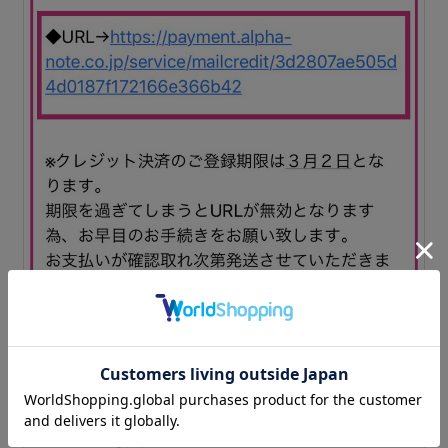
届いたURLをおねだり相手に送信