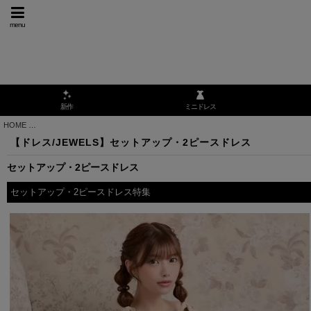
menu
ミニドレス
新作
HOME
>
【ドレス/JEWELS】セットアップ・2ピースドレス
【ドレス/JEWELS】セットアップ・2ピースドレス
セットアップ・2ピースドレス
セットアップ・2ピースドレス特集