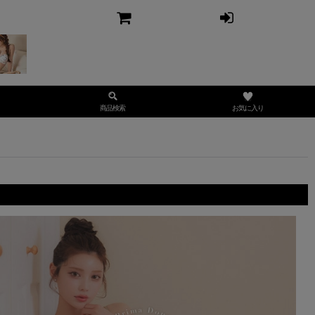
お気に入り
商品検索