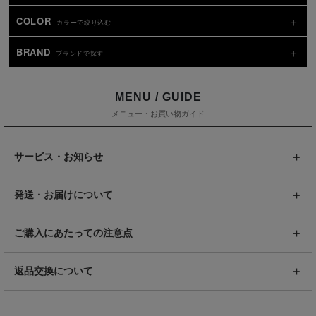
COLOR
カラーで絞り込む
BRAND
ブランドで探す
MENU / GUIDE
メニュー・お買い物ガイド
サービス・お知らせ
発送・お届けについて
ご購入にあたっての注意点
返品交換について