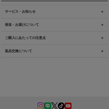
サービス・お知らせ
発送・お届けについて
ご購入にあたっての注意点
返品交換について