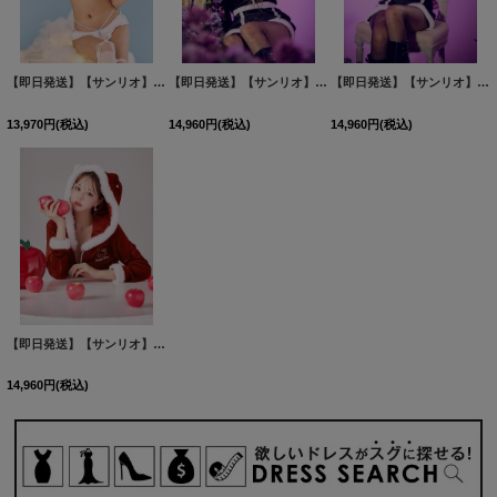
【即日発送】【サンリオ】シナモロールランジェリーセットアップルームウェア【S-L/1カラー】[HC02]
【即日発送】【サンリオ】クロミ3wayセットアップルームウェア【4点セット】【S-L/1カラー】[HC02]
【即日発送】【サンリオ】クロミ3wayセットアップルームウェア【4点セット】【S-L/1カラー】[HC02]
13,970
円
(税込)
14,960
円
(税込)
14,960
円
(税込)
【即日発送】【サンリオ】ハローキティ3wayセットアップルームウェア【4点セット】【S-L/1カラー】[HC02]
14,960
円
(税込)