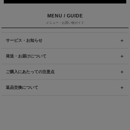
MENU / GUIDE
メニュー・お買い物ガイド
サービス・お知らせ
発送・お届けについて
ご購入にあたっての注意点
返品交換について