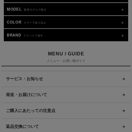
MODEL
着用モデルで探す
COLOR
カラーで絞り込む
BRAND
ブランドで探す
MENU / GUIDE
メニュー・お買い物ガイド
サービス・お知らせ
発送・お届けについて
ご購入にあたっての注意点
返品交換について