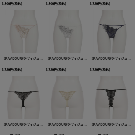
3,800
円
(税込)
3,800
円
(税込)
3,729
円
(税込)
【RAVIJOUR/ラヴィジュール】フローティングマーメイド エンブレース Tバック / ランジェリー / セクシーランジェリー / 下着【OF08】
【RAVIJOUR/ラヴィジュール】フローティングマーメイド エンブレース Tバック / ランジェリー / セクシーランジェリー / 下着【OF08】
【RAVIJOUR/ラヴィジュール】フローティングマーメイド エンブレース Tバック / ランジェリー / セクシーランジェリー / 下着【OF08】
3,729
円
(税込)
3,729
円
(税込)
3,729
円
(税込)
【RAVIJOUR/ラヴィジュール】マリーサテン エンブレース Tバック / マリーサテン ストレッチレース Tバック/ ランジェリー / セクシーランジェリー / 下着【OF08】
【RAVIJOUR/ラヴィジュール】マリーサテン エンブレース Tバック / マリーサテン ストレッチレース Tバック/ ランジェリー / セクシーランジェリー / 下着【OF08】
【RAVIJOUR/ラヴィジュール】マリーサテン ストレッチレース Tバック/ マリーサテン エンブレース Tバック / ランジェリー / セクシーランジェリー / 下着【OF08】