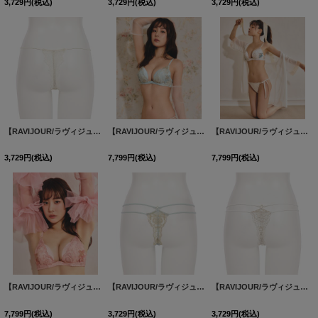
3,729
円
(税込)
3,729
円
(税込)
3,729
円
(税込)
【RAVIJOUR/ラヴィジュール】マリーサテン ストレッチレース Tバック/ マリーサテン エンブレース Tバック / ランジェリー / セクシーランジェリー / 下着【OF08】
【RAVIJOUR/ラヴィジュール】ブレッシングフラワー ホットリフト ブラ / ランジェリー / セクシーランジェリー / 下着 / R980521-ET / R980620-SS【OF08】
【RAVIJOUR/ラヴィジュール】ブレッシングフラワー ホットリフト ブラ / ランジェリー / セクシーランジェリー / 下着 / R980521-ET / R980620-SS【OF08】
3,729
円
(税込)
7,799
円
(税込)
7,799
円
(税込)
【RAVIJOUR/ラヴィジュール】ブレッシングフラワー ホットリフト ブラ / ランジェリー / セクシーランジェリー / 下着 / R980521-ET / R980620-SS【OF08】
【RAVIJOUR/ラヴィジュール】ブレッシングフラワー エンブレース Tバック / ブレッシングフラワー ストレッチレース ショーツ/ ランジェリー / セクシーランジェリー / 下着【OF08】
【RAVIJOUR/ラヴィジュール】ブレッシングフラワー エンブレース Tバック / ブレッシングフラワー ストレッチレース ショーツ/ ランジェリー / セクシーランジェリー / 下着【OF08】
7,799
円
(税込)
3,729
円
(税込)
3,729
円
(税込)