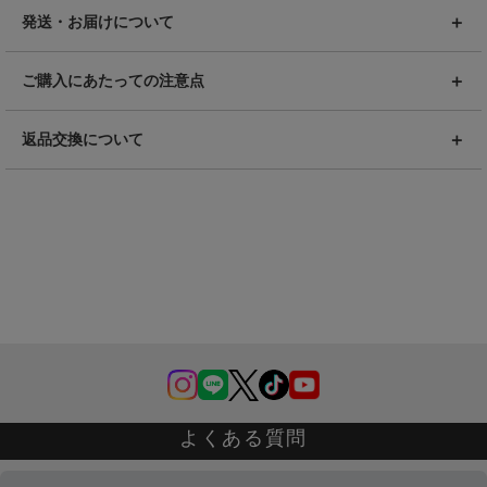
発送・お届けについて
ご購入にあたっての注意点
返品交換について
よくある質問