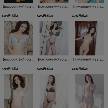
【RAVIJOUR/ラヴィジュール】フェザーセレステ トリックリフト ブラ / ランジェリー / セクシーランジェリー / 下着 / R986221【OF08】
【RAVIJOUR/ラヴィジュール】エミリー ホットリフト ブラ / ランジェリー / セクシーランジェリー / 下着 / R988221【OF08】
【RAVIJOUR/ラヴィジュール】カドリー トリックリフト ブラ / ランジェリー / セクシーランジェリー / 下着 / R970521-ET / R970721-ST【OF08】
8,900
円
(税込)
7,900
円
(税込)
7,799
円
(税込)
【RAVIJOUR/ラヴィジュール】カドリー トリックリフト ブラ / ランジェリー / セクシーランジェリー / 下着 / R970521-ET / R970721-ST【OF08】
【RAVIJOUR/ラヴィジュール】カドリー トリックリフト ブラ / ランジェリー / セクシーランジェリー / 下着 / R970521-ET / R970721-ST【OF08】
【RAVIJOUR/ラヴィジュール】フローティングマーメイド ホットリフト/ トリックリフト ブラ / ランジェリー / セクシーランジェリー / 下着 / R956221-ET / R956421-ST【OF08】
7,799
円
(税込)
7,799
円
(税込)
6,589
円
(税込)