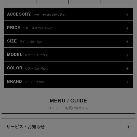
ACCESORY
小物・その他で絞り込む
PRICE
予算・価格で絞り込む
SIZE
サイズで絞り込む
MODEL
着用モデルで探す
COLOR
カラーで絞り込む
BRAND
ブランドで探す
MENU / GUIDE
メニュー・お買い物ガイド
サービス・お知らせ