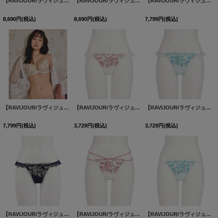
【RAVIJOUR/ラヴィジュール】ロイヤル トリックガーター / ランジェリー / セクシーランジェリー / 下着【OF08】
【RAVIJOUR/ラヴィジュール】ロイヤル トリックガーター / ランジェリー / セクシーランジェリー / 下着【OF08】
【RAVIJOUR/ラヴィジュール】マリーサテン グラマーアップ ブラ / ランジェリー / セクシーランジェリー / 下着 / R979921-ET / R980121-ST【OF08】
8,690
円
(税込)
8,690
円
(税込)
7,799
円
(税込)
【RAVIJOUR/ラヴィジュール】マリーサテン グラマーアップ ブラ / ランジェリー / セクシーランジェリー / 下着 / R979921-ET / R980121-ST【OF08】
【RAVIJOUR/ラヴィジュール】カドリー ストレッチレース Tバック / ランジェリー / セクシーランジェリー / 下着【OF08】
【RAVIJOUR/ラヴィジュール】カドリー ストレッチレース Tバック / ランジェリー / セクシーランジェリー / 下着【OF08】
7,799
円
(税込)
3,729
円
(税込)
3,729
円
(税込)
【RAVIJOUR/ラヴィジュール】カドリー ストレッチレース Tバック / ランジェリー / セクシーランジェリー / 下着【OF08】
【RAVIJOUR/ラヴィジュール】カドリー エンブレース Tバック / ランジェリー / セクシーランジェリー / 下着【OF08】
【RAVIJOUR/ラヴィジュール】カドリー エンブレース Tバック / ランジェリー / セクシーランジェリー / 下着【OF08】