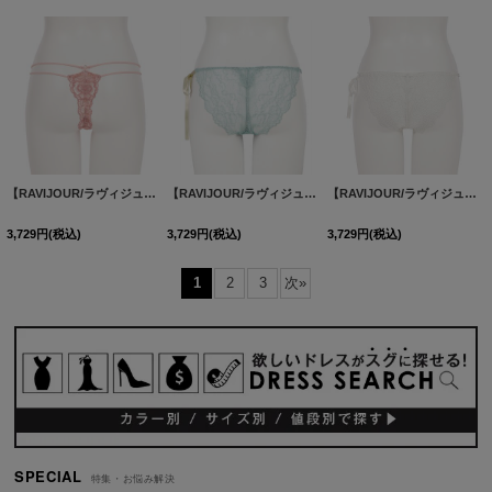
【RAVIJOUR/ラヴィジュール】ブレッシングフラワー エンブレース Tバック / ブレッシングフラワー ストレッチレース ショーツ/ ランジェリー / セクシーランジェリー / 下着【OF08】
【RAVIJOUR/ラヴィジュール】ブレッシングフラワー ストレッチレース ショーツ/ ブレッシングフラワー エンブレース Tバック / ランジェリー / セクシーランジェリー / 下着【OF08】
【RAVIJOUR/ラヴィジュール】ブレッシングフラワー ストレッチレース ショーツ/ ブレッシングフラワー エンブレース Tバック / ランジェリー / セクシーランジェリー / 下着【OF08】
3,729
円
(税込)
3,729
円
(税込)
3,729
円
(税込)
1
2
3
次
»
SPECIAL
特集・お悩み解決