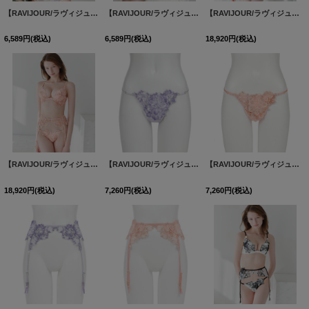
【RAVIJOUR/ラヴィジュール】フローティングマーメイド ホットリフト/ トリックリフト ブラ / ランジェリー / セクシーランジェリー / 下着 / R956221-ET / R956421-ST【OF08】
【RAVIJOUR/ラヴィジュール】フローティングマーメイド ホットリフト/ トリックリフト ブラ / ランジェリー / セクシーランジェリー / 下着 / R956221-ET / R956421-ST【OF08】
【RAVIJOUR/ラヴィジュール】エデン トリックリフト ブラ / ランジェリー / セクシーランジェリー / 下着 / L039421-T / L039562-G【OF08】
6,589
円
(税込)
6,589
円
(税込)
18,920
円
(税込)
【RAVIJOUR/ラヴィジュール】エデン トリックリフト ブラ / ランジェリー / セクシーランジェリー / 下着 / L039421-T / L039562-G【OF08】
【RAVIJOUR/ラヴィジュール】エデン Tバック / ランジェリー / セクシーランジェリー / 下着【OF08】
【RAVIJOUR/ラヴィジュール】エデン Tバック / ランジェリー / セクシーランジェリー / 下着【OF08】
18,920
円
(税込)
7,260
円
(税込)
7,260
円
(税込)