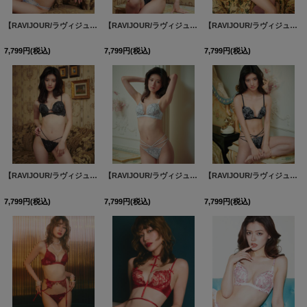
【RAVIJOUR/ラヴィジュール】ノーブルマグノリア トリックリフト ブラ/ ランジェリー / セクシーランジェリー / 下着 / R982821【OF08】
【RAVIJOUR/ラヴィジュール】ノーブルマグノリア トリックリフト ブラ/ ランジェリー / セクシーランジェリー / 下着 / R982821【OF08】
【RAVIJOUR/ラヴィジュール】フローラルソルベ ホットリフト/ トリックリフト ブラ / ランジェリー / セクシーランジェリー / 下着 / R982521【OF08】
7,799
円
(税込)
7,799
円
(税込)
7,799
円
(税込)
【RAVIJOUR/ラヴィジュール】フローラルソルベ ホットリフト/ トリックリフト ブラ / ランジェリー / セクシーランジェリー / 下着 / R982521【OF08】
【RAVIJOUR/ラヴィジュール】シャインベロナ ホットリフト/ トリックリフト ブラ / ランジェリー / セクシーランジェリー / 下着 / R982121【OF08】
【RAVIJOUR/ラヴィジュール】シャインベロナ ホットリフト/ トリックリフト ブラ / ランジェリー / セクシーランジェリー / 下着 / R982121【OF08】
7,799
円
(税込)
7,799
円
(税込)
7,799
円
(税込)