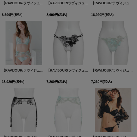
【RAVIJOUR/ラヴィジュール】エデン ガーター / ランジェリー / セクシーランジェリー / 下着【OF08】
【RAVIJOUR/ラヴィジュール】エデン ガーター / ランジェリー / セクシーランジェリー / 下着【OF08】
【RAVIJOUR/ラヴィジュール】ロイヤル トリックリフト ブラ / ランジェリー / セクシーランジェリー / 下着 / L040221-T / L040362-G【OF08】
8,690
円
(税込)
8,690
円
(税込)
18,920
円
(税込)
【RAVIJOUR/ラヴィジュール】ロイヤル トリックリフト ブラ / ランジェリー / セクシーランジェリー / 下着 / L040221-T / L040362-G【OF08】
【RAVIJOUR/ラヴィジュール】ロイヤル トリックTバック / ランジェリー / セクシーランジェリー / 下着【OF08】
【RAVIJOUR/ラヴィジュール】ロイヤル トリックTバック / ランジェリー / セクシーランジェリー / 下着【OF08】
18,920
円
(税込)
7,260
円
(税込)
7,260
円
(税込)