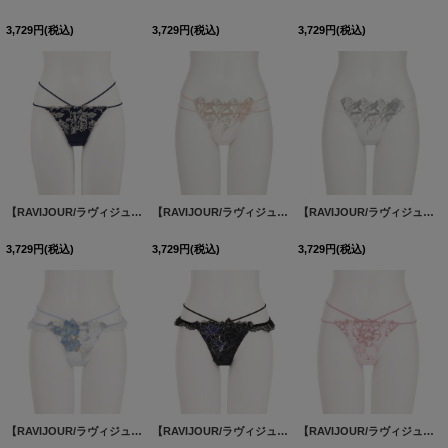
3,729
円
(税込)
3,729
円
(税込)
3,729
円
(税込)
【RAVIJOUR/ラヴィジュール】カドリー エンブレース Tバック / ランジェリー / セクシーランジェリー / 下着【OF08】
【RAVIJOUR/ラヴィジュール】フローティングマーメイド ストレッチレース Tバック / ランジェリー / セクシーランジェリー / 下着【OF08】
【RAVIJOUR/ラヴィジュール】フローティングマーメイド ストレッチレース Tバック / ランジェリー / セクシーランジェリー / 下着【OF08】
3,729
円
(税込)
3,729
円
(税込)
3,729
円
(税込)
【RAVIJOUR/ラヴィジュール】ノーブルマグノリア ストレッチレース Tバック / ランジェリー / セクシーランジェリー / 下着【OF08】
【RAVIJOUR/ラヴィジュール】ノーブルマグノリア ストレッチレース Tバック / ランジェリー / セクシーランジェリー / 下着【OF08】
【RAVIJOUR/ラヴィジュール】フローラルソルベ Tバック / ランジェリー / セクシーランジェリー / 下着【OF08】