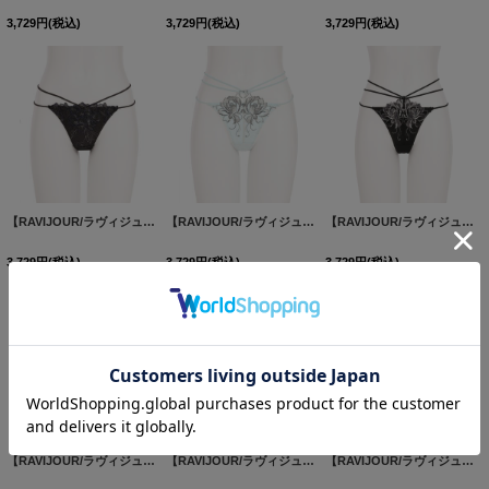
3,729
円
(税込)
3,729
円
(税込)
3,729
円
(税込)
【RAVIJOUR/ラヴィジュール】フローラルソルベ Tバック / ランジェリー / セクシーランジェリー / 下着【OF08】
【RAVIJOUR/ラヴィジュール】シャインベロナ Tバック / ランジェリー / セクシーランジェリー / 下着【OF08】
【RAVIJOUR/ラヴィジュール】シャインベロナ Tバック / ランジェリー / セクシーランジェリー / 下着【OF08】
3,729
円
(税込)
3,729
円
(税込)
3,729
円
(税込)
【RAVIJOUR/ラヴィジュール】フェザーセレステ エンブロイダリーレース Tバック / ランジェリー / セクシーランジェリー / 下着【OF08】
【RAVIJOUR/ラヴィジュール】エミリー エンブロイダリーレース Tバック / ランジェリー / セクシーランジェリー / 下着【OF08】
【RAVIJOUR/ラヴィジュール】フローティングマーメイド ストレッチレース Tバック / ランジェリー / セクシーランジェリー / 下着【OF08】