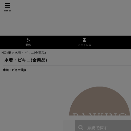
menu
ミニドレス
新作
HOME
>
水着・ビキニ(全商品)
水着・ビキニ(全商品)
水着・ビキニ通販