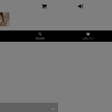
お気に入り
商品検索