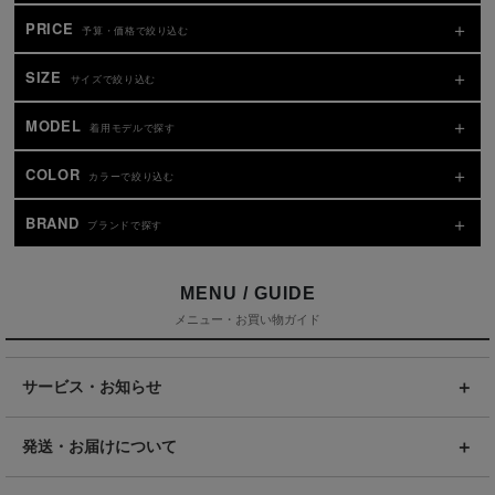
PRICE
予算・価格で絞り込む
SIZE
サイズで絞り込む
MODEL
着用モデルで探す
COLOR
カラーで絞り込む
BRAND
ブランドで探す
MENU / GUIDE
メニュー・お買い物ガイド
サービス・お知らせ
発送・お届けについて