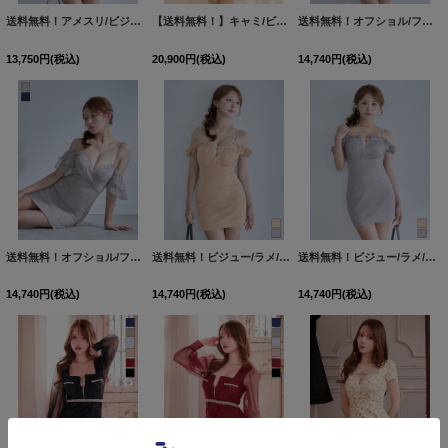
送料無料！アメスリ/ビジュー/シアー/無地/ストレッチ生地/タイト/ミニドレス/キャバドレス【XS-Mサイズ/2カラー】[OF03]【YN】dzwvCAS【予約商品/8月下旬発送予定】
【送料無料！】キャミ/ビジュー/フリル/レース/チュール/フレア/ミニドレス/キャバドレス【XS-Lサイズ/1カラー】[OF03] 【YN】
送料無料！オフショル/フリル袖/シアー/シフォン生地/ラメ/無地/タイト/ミニドレス/キャバドレス【S-Mサイズ/2カラー】[OF03]【YN】dzjgCAS【予約商品/8月下旬発送予定】
13,750
円
(税込)
20,900
円
(税込)
14,740
円
(税込)
送料無料！オフショル/フリル袖/シアー/シフォン生地/ラメ/無地/タイト/ミニドレス/キャバドレス【S-Mサイズ/2カラー】[OF03]【YN】dzjgCAS【予約商品/8月下旬発送予定】
送料無料！ビジュー/ラメ/シアー/フリル/オフショル/キャミソール/谷間見せ/タイト/ストレッチ/ミニドレス/キャバドレス【XS-Mサイズ/2カラー】[OF03]【YN】dzwvCAS【予約商品/8月下旬発送予定】
送料無料！ビジュー/ラメ/シアー/フリル/オフショル/キャミソール/谷間見せ/タイト/ストレッチ/ミニドレス/キャバドレス【XS-Mサイズ/2カラー】[OF03]【YN】dzwvCAS【予約商品/8月下旬発送予定】
14,740
円
(税込)
14,740
円
(税込)
14,740
円
(税込)