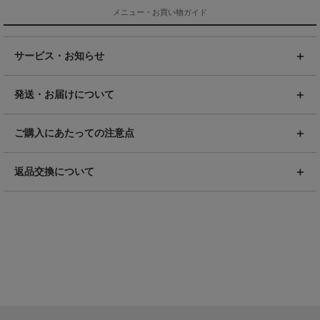
メニュー・お買い物ガイド
サービス・お知らせ
発送・お届けについて
ご購入にあたっての注意点
返品交換について