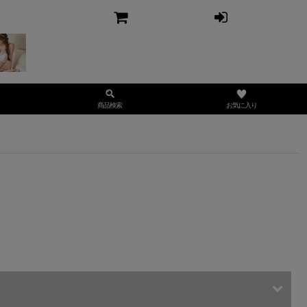
お気に入り
商品検索