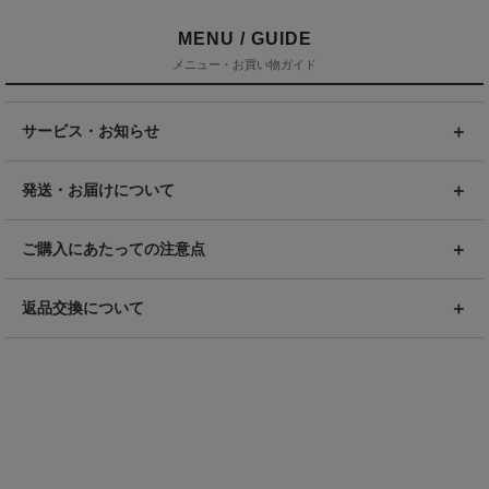
MENU / GUIDE
メニュー・お買い物ガイド
サービス・お知らせ
発送・お届けについて
ご購入にあたっての注意点
返品交換について