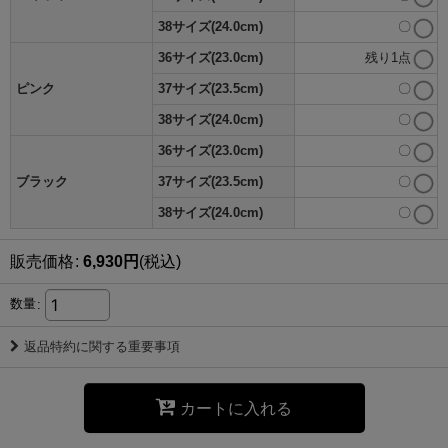
38サイズ(24.0cm)
〇
36サイズ(23.0cm)
残り1点
ピンク
37サイズ(23.5cm)
〇
38サイズ(24.0cm)
〇
36サイズ(23.0cm)
〇
ブラック
37サイズ(23.5cm)
〇
38サイズ(24.0cm)
〇
販売価格
:
6,930
円
(税込)
数量
:
返品特約に関する重要事項
カートに入れる