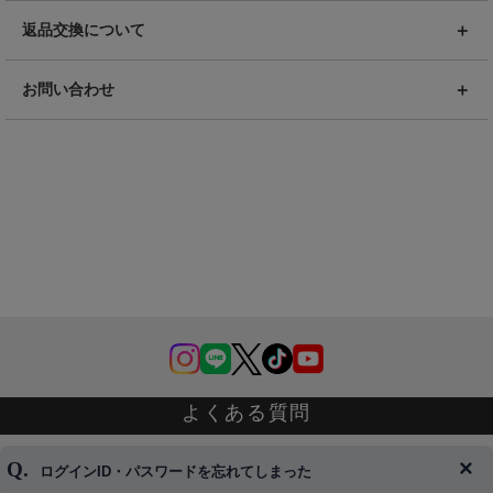
返品交換について
お問い合わせ
よくある質問
ログインID・パスワードを忘れてしまった