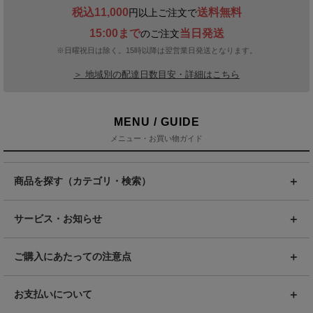
税込11,000
送料無料
円以上ご注文で
15:00まで
当日発送
のご注文
※日曜祝日は除く。15時以降は翌営業日発送となります。
＞ 地域別の配達日数目安・詳細はこちら
MENU / GUIDE
メニュー・お買い物ガイド
商品を探す（カテゴリ・検索）
サービス・お知らせ
ご購入にあたっての注意点
お支払いについて