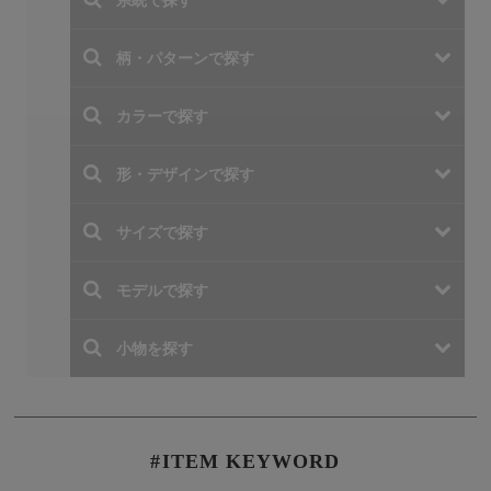
#ITEM KEYWORD