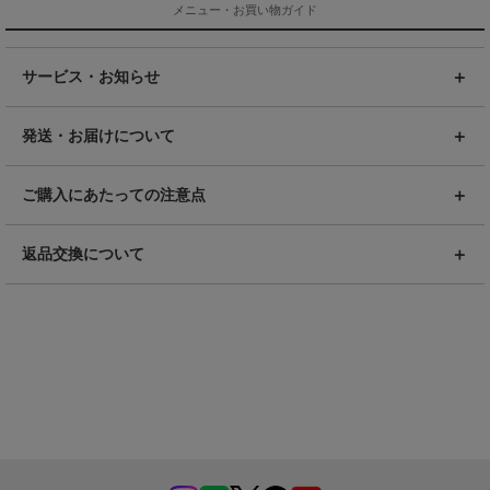
メニュー・お買い物ガイド
サービス・お知らせ
発送・お届けについて
ご購入にあたっての注意点
返品交換について