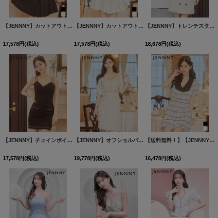
【JENNNY】カットアウトプリーツツイードドレス/キャバドレス【S-Mサイズ/2カラー】[HC02] 【KND】
【JENNNY】カットアウトプリーツツイードドレス/キャバドレス【S-Mサイズ/2カラー】[HC02] 【KND】
【JENNNY】トレンチスタイルツイードキャミソールドレス/キャバドレス【S-Mサイズ/1カラー】[HC02] 【KND】
17,578
円
(税込)
17,578
円
(税込)
18,678
円
(税込)
【JENNNY】チェインポイントツイードドレス/キャバドレス【S-Mサイズ/1カラー】[HC02] 【KND】
【JENNNY】オフショルパールツイードドレス/キャバドレス【S-Mサイズ/1カラー】[HC02] 【KND】
【送料無料！】【JENNNY】マーメイドツイードチェックドレス/キャバドレス【XS-Mサイズ/2カラー】[HC02]【KND】
17,578
円
(税込)
19,778
円
(税込)
16,478
円
(税込)