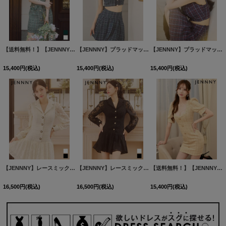
【送料無料！】【JENNNY】パフスリーブツイードチェックドレス/キャバドレス【XS-Mサイズ/2カラー】[HC02] 【KND】
【JENNNY】プラッドマッチングクロスドレス/キャバドレス【S-Lサイズ/2カラー】[HC02] 【KND】
【JENNNY】プラッドマッチングクロスドレス/キャバドレス【S-Lサイズ/2カラー】[HC02] 【KND】
15,400
円
(税込)
15,400
円
(税込)
15,400
円
(税込)
【JENNNY】レースミックスツイードミニドレス/キャバドレス【S-Lサイズ/2カラー】[HC02] 【KND】
【JENNNY】レースミックスツイードミニドレス/キャバドレス【S-Lサイズ/2カラー】[HC02] 【KND】
【送料無料！】【JENNNY】パフスリーブツイードチェックドレス/キャバドレス【XS-Mサイズ/カラー】[HC02] 【KND】
16,500
円
(税込)
16,500
円
(税込)
15,400
円
(税込)