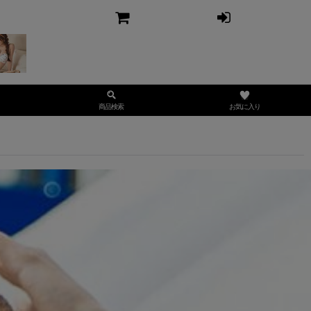
お気に入り
商品検索