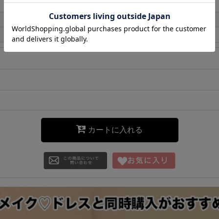
カートに入れる