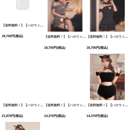
【送料無料！】【ハロウィン】ストライプオフショルダー ティアードバニーフリルリボン【コスプレ6点SET】【XS-Mサイズ】【予約/9月下旬発送予定】[OF03]三上悠亜着用
18,700
円
(税込)
【送料無料！】【ハロウィン】ストライプオフショルダー ティアードバニーフリルリボン【コスプレ6点SET】【XS-Mサイズ】【予約/9月下旬発送予定】[OF03]ももか着用
【送料無料！】【ハロウィン】ストライプオフショルダー ティアードバニーフリルリボン【コスプレ6点SET】【XS-Mサイズ】【予約/9月下旬発送予定】[OF03]ももか着用
18,700
円
(税込)
18,700
円
(税込)
【送料無料！】【ハロウィン】リボンヘッドレースアップゴシックメイドコスプレ【コスプレ5点SET】【XS-Lサイズ】【予約/10月上旬発送予定】[OF03]三上悠亜着用
【送料無料！】【ハロウィン】ふわふわフリルキャットコスプレ【コスプレ5点SET】【XS-Mサイズ】【予約/10月上旬発送予定】[OF03]三上悠亜着用
【送料無料！】【ハロウィン】ふわふわフリルキャットコスプレ【コスプレ5点SET】【XS-Mサイズ】【予約/10月上旬発送予定】[OF03]三上悠亜着用
21,870
円
(税込)
14,370
円
(税込)
14,370
円
(税込)