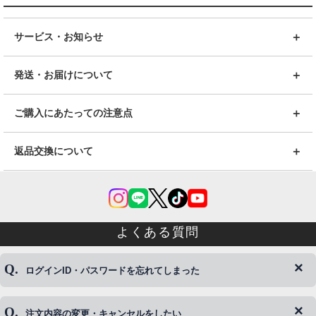
サービス・お知らせ
発送・お届けについて
ご購入にあたっての注意点
返品交換について
よくある質問
ログインID・パスワードを忘れてしまった
注文内容の変更・キャンセルをしたい