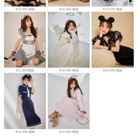
¥15,400 税抜
¥14,300 税抜
¥13,970 税抜
¥11,800税抜
¥14,960 税抜
¥10,900 税抜
¥14,500 税抜
¥13,600 税抜