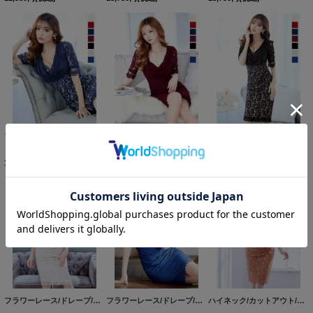
フラワーレース/ドレープ/半袖/袖あり/タイト/膝丈/ワンピース/ミディアムドレス/キャバドレス【S-Mサイズ/1カラー】[HC02]
フラワーレース/ドレープ/半袖/袖あり/タイト/膝丈/ワンピース/ミディアムドレス/キャバドレス【S-Mサイズ/1カラー】[HC02]
フラワーレース/ドレープ/半袖/袖あり/タイト/膝丈/ワンピース/ミディアムドレス/キャバドレス【S-Mサイズ/1カラー】[HC02]
13,750
円
(税込)
13,750
円
(税込)
13,750
円
(税込)
フラワーレース/ドレープ/半袖/袖あり/タイト/膝丈/ワンピース/ミディアムドレス/キャバドレス【S-Mサイズ/1カラー】[HC02]
フラワーレース/ドレープ/半袖/袖あり/タイト/膝丈/ワンピース/ミディアムドレス/キャバドレス【S-Mサイズ/1カラー】[HC02]
ハイネック/カットアウト/パフスリーブ/半袖/総レース/フリル/タイト/ミディアムドレス/キャバドレス【S-Lサイズ/6カラー】[HC02]