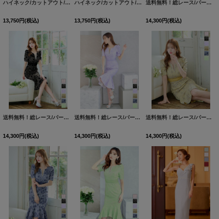
ハイネック/カットアウト/パフスリーブ/半袖/総レース/フリル/タイト/ミディアムドレス/キャバドレス【S-Lサイズ/6カラー】[HC02]
ハイネック/カットアウト/パフスリーブ/半袖/総レース/フリル/タイト/ミディアムドレス/キャバドレス【S-Lサイズ/6カラー】[HC02]
送料無料！総レース/パール/マーメイド/パフスリーブ/ミディアムドレス/キャバドレス【S-Lサイズ/6カラー】[HC02]
13,750
円
(税込)
13,750
円
(税込)
14,300
円
(税込)
送料無料！総レース/パール/マーメイド/パフスリーブ/ミディアムドレス/キャバドレス【S-Lサイズ/6カラー】[HC02]
送料無料！総レース/パール/マーメイド/パフスリーブ/ミディアムドレス/キャバドレス【S-Lサイズ/6カラー】[HC02]
送料無料！総レース/パール/マーメイド/パフスリーブ/ミディアムドレス/キャバドレス【S-Lサイズ/6カラー】[HC02]
14,300
円
(税込)
14,300
円
(税込)
14,300
円
(税込)