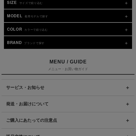
SIZE
サイズで絞り込む
MODEL
着用モデルで探す
COLOR
カラーで絞り込む
BRAND
ブランドで探す
MENU / GUIDE
メニュー・お買い物ガイド
サービス・お知らせ
発送・お届けについて
ご購入にあたっての注意点