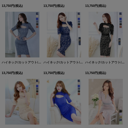
13,750
円
(税込)
13,750
円
(税込)
13,750
円
(税込)
ハイネック/カットアウト/パフスリーブ/半袖/総レース/フリル/タイト/ミディアムドレス/キャバドレス【S-Lサイズ/6カラー】[HC02]
ハイネック/カットアウト/パフスリーブ/半袖/総レース/フリル/タイト/ミディアムドレス/キャバドレス【S-Lサイズ/6カラー】[HC02]
ハイネック/カットアウト/パフスリーブ/半袖/総レース/フリル/タイト/ミディアムドレス/キャバドレス【S-Lサイズ/6カラー】[HC02]
13,750
円
(税込)
13,750
円
(税込)
13,750
円
(税込)