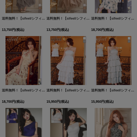
送料無料！【sifeel/シフィール】アメスリ/キャミソール/ホルターネック/シフォン生地/無地/レイヤード/ワンピース/キャバドレス【XS-Mサイズ/3カラー】[OF03]【YN】dzmgLD【一部予約商品/8月下旬-9月中旬発送予定】
送料無料！【sifeel/シフィール】アメスリ/キャミソール/ホルターネック/シフォン生地/無地/レイヤード/ワンピース/キャバドレス【XS-Mサイズ/3カラー】[OF03]【YN】dzmgLD【一部予約商品/8月下旬-9月中旬発送予定】
送料無料！【sifeel/シフィール】ビジュー/ホルターネック/プリーツ/ティアード/谷間見せ/総柄/ワンピースドレス/キャバドレス【XS-Mサイズ/2カラー】[OF03]【YN】dzwsLD【予約商品/8月中旬発送予定】
13,750
円
(税込)
13,750
円
(税込)
18,700
円
(税込)
送料無料！【sifeel/シフィール】ビジュー/ホルターネック/プリーツ/ティアード/谷間見せ/総柄/ワンピースドレス/キャバドレス【XS-Mサイズ/2カラー】[OF03]【YN】dzwsLD【予約商品/8月中旬発送予定】
送料無料！【sifeel/シフィール】ホルターネック/ビジュー/フリル/ティアード/胸元隠し/ワンピース/ロングドレス/キャバドレス【XS-Mサイズ/2カラー】[OF03]【YN】dzwsLD
送料無料！【sifeel/シフィール】ホルターネック/ビジュー/フリル/ティアード/胸元隠し/ワンピース/ロングドレス/キャバドレス【XS-Mサイズ/2カラー】[OF03]【YN】dzwsLD
18,700
円
(税込)
15,950
円
(税込)
15,950
円
(税込)