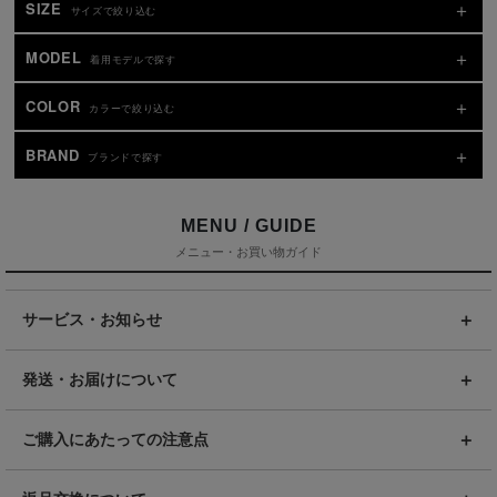
SIZE
サイズで絞り込む
MODEL
着用モデルで探す
COLOR
カラーで絞り込む
BRAND
ブランドで探す
MENU / GUIDE
メニュー・お買い物ガイド
サービス・お知らせ
発送・お届けについて
ご購入にあたっての注意点