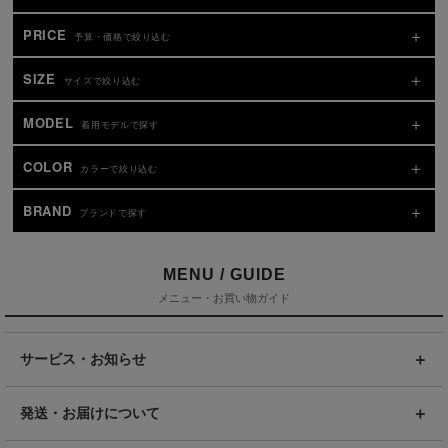
PRICE
予算・価格で絞り込む
SIZE
サイズで絞り込む
MODEL
着用モデルで探す
COLOR
カラーで絞り込む
BRAND
ブランドで探す
MENU / GUIDE
メニュー・お買い物ガイド
サービス・お知らせ
発送・お届けについて