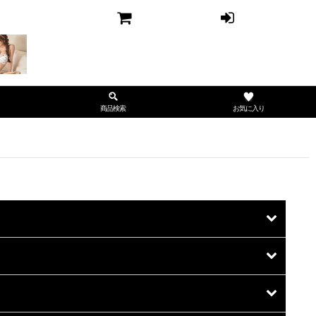
お気に入り
商品検索