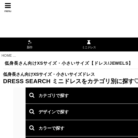
menu
ミニドレス
新作
HOME
>
低身長さん向けXSサイズ・小さいサイズ【ドレス/JEWELS】
低身長さん向けXSサイズ・小さいサイズ【ドレス/JEWELS】
低身長さん向けXSサイズ・小さいサイズドレス
DRESS SEARCH
ミニドレスをカテゴリ別に探す
カテゴリで探す
デザインで探す
カラーで探す