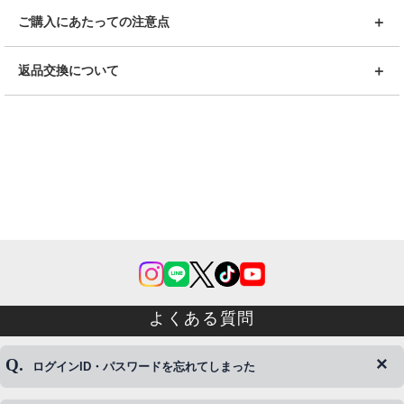
ご購入にあたっての注意点
返品交換について
よくある質問
ログインID・パスワードを忘れてしまった