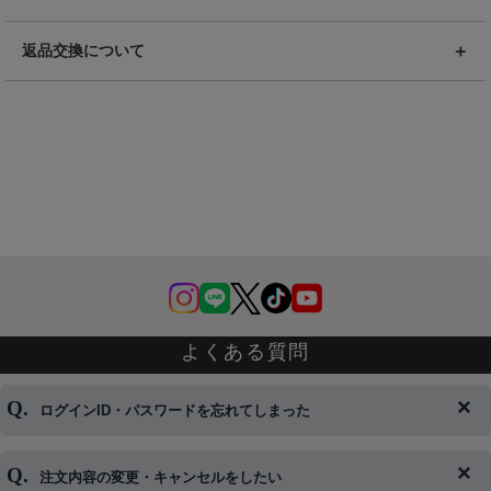
返品交換について
よくある質問
ログインID・パスワードを忘れてしまった
注文内容の変更・キャンセルをしたい
◆下記ページより、ログインIDの変更が可能です。