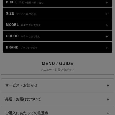
PRICE
予算・価格で絞り込む
SIZE
サイズで絞り込む
MODEL
着用モデルで探す
COLOR
カラーで絞り込む
BRAND
ブランドで探す
MENU / GUIDE
メニュー・お買い物ガイド
サービス・お知らせ
発送・お届けについて
ご購入にあたっての注意点