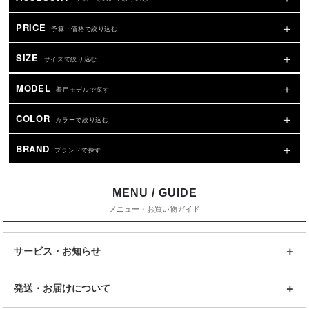
PRICE
予算・価格で絞り込む
SIZE
サイズで絞り込む
MODEL
着用モデルで探す
COLOR
カラーで絞り込む
BRAND
ブランドで探す
MENU / GUIDE
メニュー・お買い物ガイド
サービス・お知らせ
発送・お届けについて