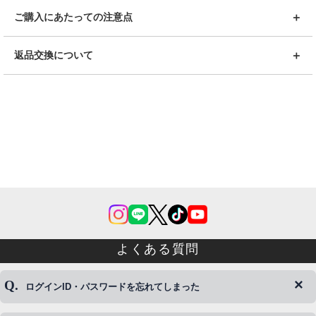
ご購入にあたっての注意点
返品交換について
よくある質問
ログインID・パスワードを忘れてしまった