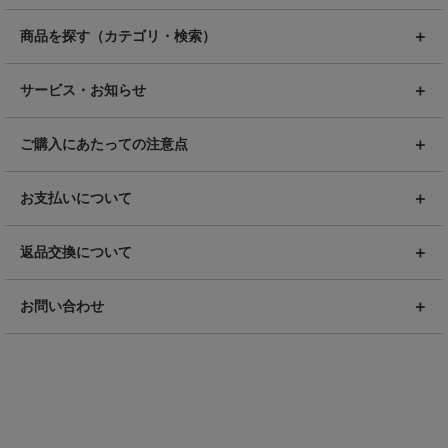
商品を探す（カテゴリ・検索）
サービス・お知らせ
ご購入にあたっての注意点
お支払いについて
返品交換について
お問い合わせ