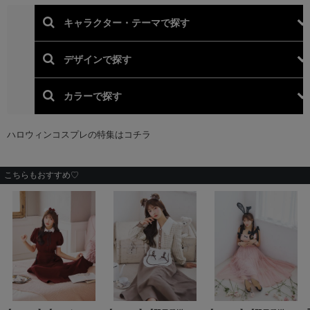
こちらもおすすめ♡