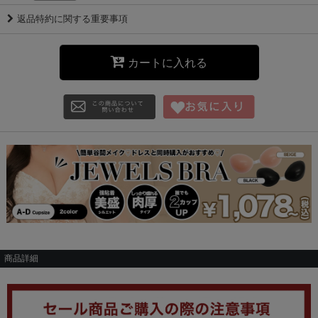
返品特約に関する重要事項
カートに入れる
商品詳細