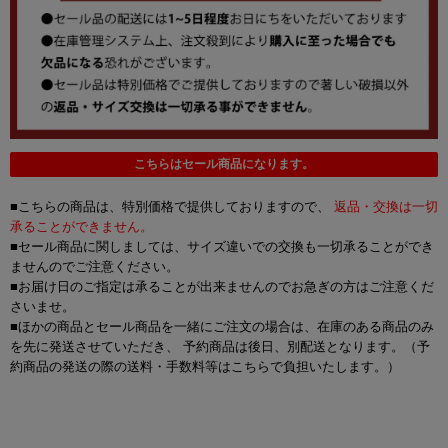
こちらはセール商品になります。
■こちらの商品は、特別価格で提供しておりますので、
返品・交換は一切
承ることができません。
■セール商品に関しましては、サイズ違いでの交換も一切承ることができ
ませんのでご注意ください。
■お届け日のご指定は承ることが出来ませんのでお急ぎの方はご注意くだ
さいませ。
■ほかの商品とセール商品を一緒にご注文の場合は、在庫のある商品のみ
を先に発送させていただき、 予約商品は後日、別配送となります。（予
約商品の発送の際の送料・手数料等はこちらで負担いたします。）