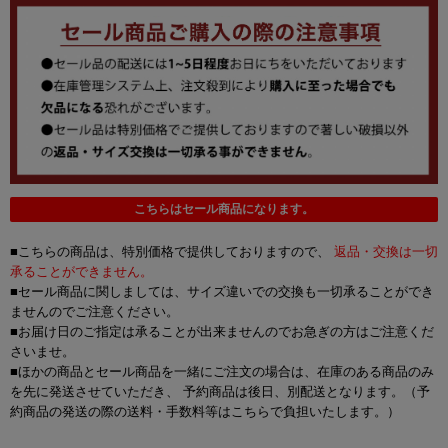
こちらはセール商品になります。
■こちらの商品は、特別価格で提供しておりますので、
返品・交換は一切
承ることができません。
■セール商品に関しましては、サイズ違いでの交換も一切承ることができ
ませんのでご注意ください。
■お届け日のご指定は承ることが出来ませんのでお急ぎの方はご注意くだ
さいませ。
■ほかの商品とセール商品を一緒にご注文の場合は、在庫のある商品のみ
を先に発送させていただき、 予約商品は後日、別配送となります。（予
約商品の発送の際の送料・手数料等はこちらで負担いたします。）