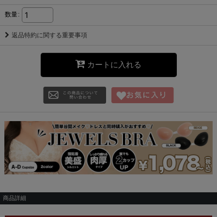
数量
:
返品特約に関する重要事項
カートに入れる
商品詳細