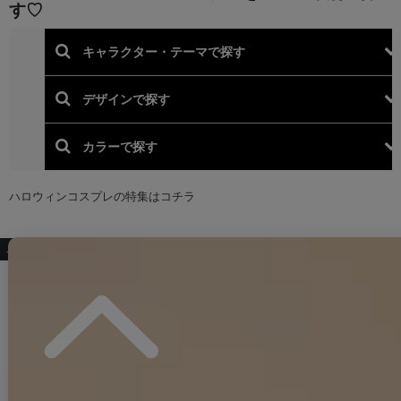
こちらもおすすめ♡