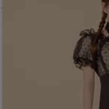
メニュー・お買い物ガイド
商品を探す（カテゴリ・検索）
サービス・お知らせ
ご購入にあたっての注意点
お支払いについて
返品交換について
お問い合わせ