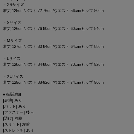
・XSサイズ
着丈 125cm/バスト 72-76cm/ウエスト 56cm/ヒップ 80cm
・Sサイズ
着丈 126cm/バスト 76-80cm/ウエスト 60cm/ヒップ 84cm
・Mサイズ
着丈 127cm/バスト 80-84cm/ウエスト 64cm/ヒップ 88cm
・Lサイズ
着丈 128cm/バスト 84-88cm/ウエスト 70cm/ヒップ 92cm
・XLサイズ
着丈 129cm/バスト 88-92cm/ウエスト 74cm/ヒップ 96cm
■商品詳細
[裏地] あり
[パッド] あり
[ファスナー] 後ろ
[透け] 両脇
[スリット] 左前
[ストレッチ] あり