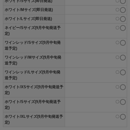
ホワイト/Sサイズ(即日発送)
〇
ホワイト/Mサイズ(即日発送)
〇
ホワイト/Lサイズ(即日発送)
〇
ネイビー/Sサイズ(9月中旬発送予
〇
定)
ワインレッド/Sサイズ(9月中旬発
〇
送予定)
ワインレッド/Mサイズ(9月中旬発
〇
送予定)
ワインレッド/Lサイズ(9月中旬発
〇
送予定)
ホワイト/XSサイズ(9月中旬発送予
〇
定)
ホワイト/Sサイズ(9月中旬発送予
〇
定)
ホワイト/XLサイズ(9月中旬発送予
〇
定)