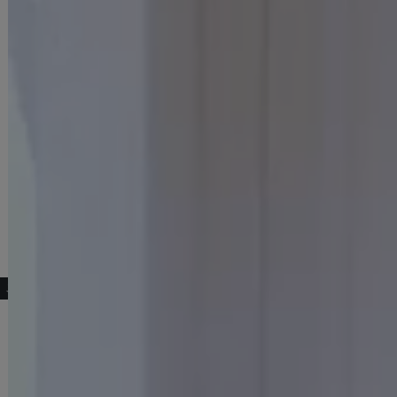
こちらもおすすめ♡