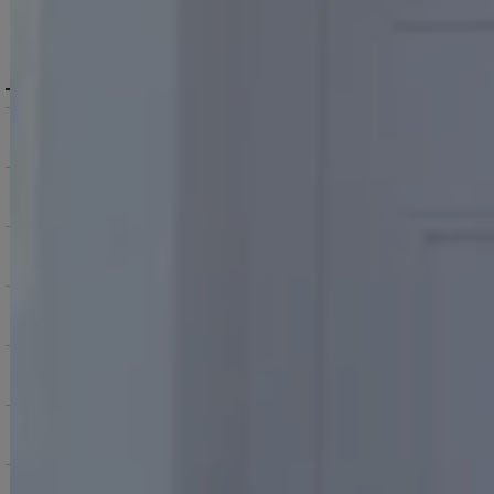
MENU / GUIDE
メニュー・お買い物ガイド
商品を探す（カテゴリ・検索）
サービス・お知らせ
ご購入にあたっての注意点
お支払いについて
返品交換について
お問い合わせ