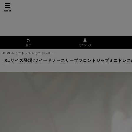
menu
ミニドレス
新作
HOME
>
ミニドレス
>
ミニドレス
>
XLサイズ登場!ツイードノースリーブフロントジップミニドレ
XLサイズ登場!ツイードノースリーブフロントジップミニドレス/キャバ