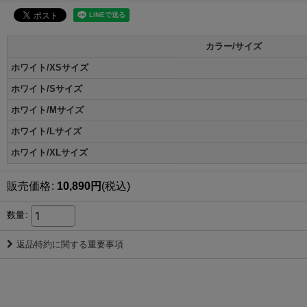
カラー/サイズ
ホワイト/XSサイズ
ホワイト/Sサイズ
ホワイト/Mサイズ
ホワイト/Lサイズ
ホワイト/XLサイズ
販売価格
:
10,890
円
(税込)
数量
:
返品特約に関する重要事項