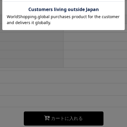
カートに入れる