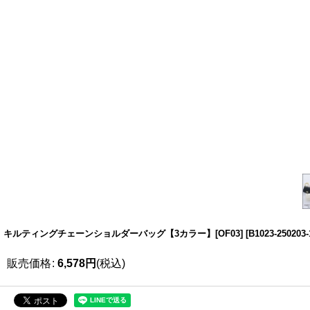
キルティングチェーンショルダーバッグ【3カラー】[OF03]
[
B1023-250203-
販売価格
:
6,578
円
(税込)