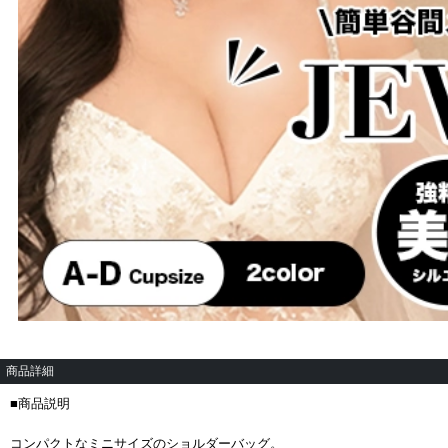
商品詳細
■商品説明
コンパクトなミニサイズのショルダーバッグ。