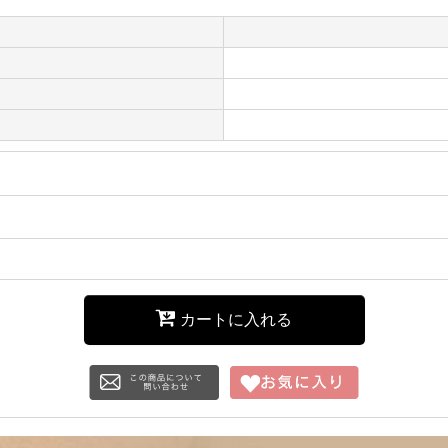
カートに入れる