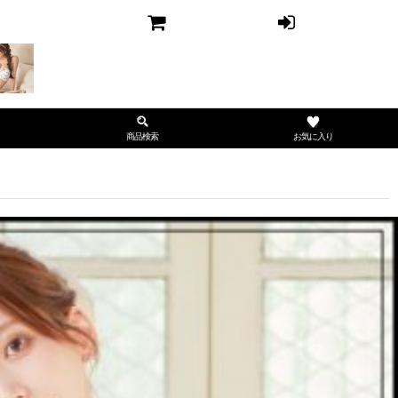
お気に入り
商品検索