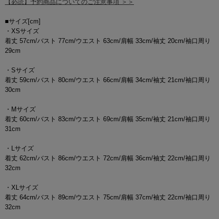
【必読】予約商品についてのご注意事項 ＞＞
■サイズ[cm]
・XSサイズ
着丈 57cm/バスト 77cm/ウエスト 63cm/肩幅 33cm/袖丈 20cm/袖口周り
29cm
・Sサイズ
着丈 59cm/バスト 80cm/ウエスト 66cm/肩幅 34cm/袖丈 21cm/袖口周り
30cm
・Mサイズ
着丈 60cm/バスト 83cm/ウエスト 69cm/肩幅 35cm/袖丈 21cm/袖口周り
31cm
・Lサイズ
着丈 62cm/バスト 86cm/ウエスト 72cm/肩幅 36cm/袖丈 22cm/袖口周り
32cm
・XLサイズ
着丈 64cm/バスト 89cm/ウエスト 75cm/肩幅 37cm/袖丈 22cm/袖口周り
32cm