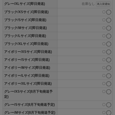
グレー/XLサイズ(即日発送)
在庫なし
再入荷通知
ブラック/XSサイズ(即日発送)
〇
ブラック/Sサイズ(即日発送)
〇
ブラック/Mサイズ(即日発送)
〇
ブラック/Lサイズ(即日発送)
〇
ブラック/XLサイズ(即日発送)
〇
アイボリー/XSサイズ(即日発送)
〇
アイボリー/Sサイズ(即日発送)
〇
アイボリー/Mサイズ(即日発送)
〇
アイボリー/Lサイズ(即日発送)
〇
アイボリー/XLサイズ(即日発送)
〇
グレー/XSサイズ(8月下旬発送予
〇
定)
グレー/Sサイズ(8月下旬発送予定)
〇
グレー/Mサイズ(8月下旬発送予定)
〇