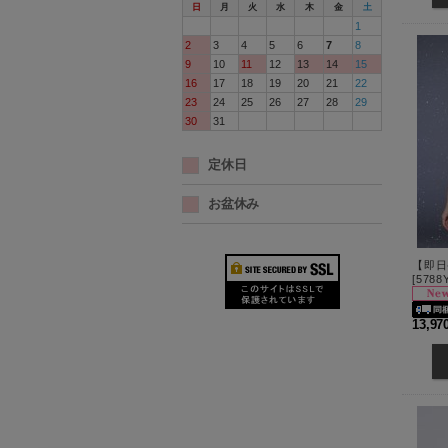
日
月
火
水
木
金
土
1
2
3
4
5
6
7
8
9
10
11
12
13
14
15
16
17
18
19
20
21
22
23
24
25
26
27
28
29
30
31
定休日
お盆休み
[
5788
13,9