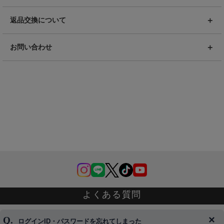
返品交換について
お問い合わせ
よくある質問
ログインID・パスワードを忘れてしまった