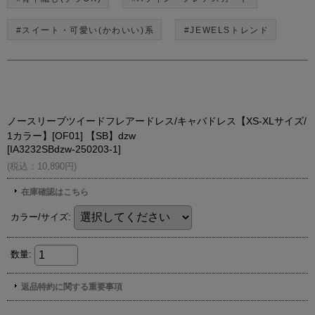
#スイート・可愛い(かわいい)系
#JEWELSトレンド