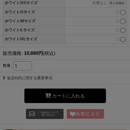
ホワイト/XSサイズ
在庫なし
再入荷通知
ホワイト/Sサイズ
〇
ホワイト/Mサイズ
〇
ホワイト/Lサイズ
〇
ホワイト/XLサイズ
〇
販売価格
:
10,890
円
(税込)
数量
:
返品特約に関する重要事項
カートに入れる