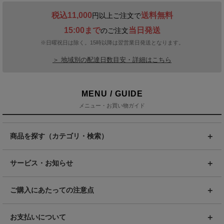
税込11,000
送料無料
円以上ご注文で
15:00まで
当日発送
のご注文
※日曜祝日は除く。15時以降は翌営業日発送となります。
＞ 地域別の配達日数目安・詳細はこちら
MENU / GUIDE
メニュー・お買い物ガイド
商品を探す（カテゴリ・検索）
サービス・お知らせ
ご購入にあたっての注意点
お支払いについて