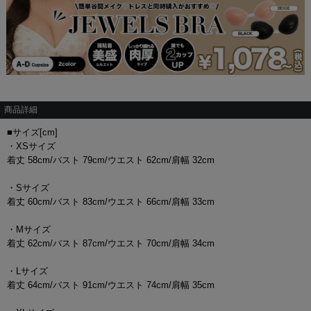
商品詳細
■サイズ[cm]
・XSサイズ
着丈 58cm/バスト 79cm/ウエスト 62cm/肩幅 32cm
・Sサイズ
着丈 60cm/バスト 83cm/ウエスト 66cm/肩幅 33cm
・Mサイズ
着丈 62cm/バスト 87cm/ウエスト 70cm/肩幅 34cm
・Lサイズ
着丈 64cm/バスト 91cm/ウエスト 74cm/肩幅 35cm