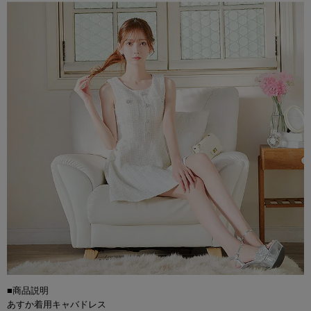
■商品説明
あすか着用キャバドレス