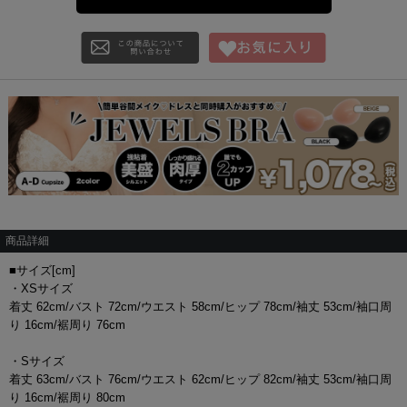
商品詳細
■サイズ[cm]
・XSサイズ
着丈 62cm/バスト 72cm/ウエスト 58cm/ヒップ 78cm/袖丈 53cm/袖口周
り 16cm/裾周り 76cm
・Sサイズ
着丈 63cm/バスト 76cm/ウエスト 62cm/ヒップ 82cm/袖丈 53cm/袖口周
り 16cm/裾周り 80cm