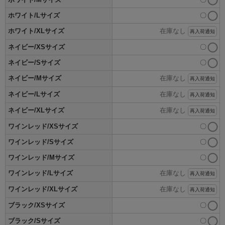
ホワイト/Lサイズ
〇
ホワイト/XLサイズ
在庫なし
再入荷通知
ネイビー/XSサイズ
〇
ネイビー/Sサイズ
〇
ネイビー/Mサイズ
在庫なし
再入荷通知
ネイビー/Lサイズ
在庫なし
再入荷通知
ネイビー/XLサイズ
在庫なし
再入荷通知
ワインレッド/XSサイズ
〇
ワインレッド/Sサイズ
〇
ワインレッド/Mサイズ
〇
ワインレッド/Lサイズ
在庫なし
再入荷通知
ワインレッド/XLサイズ
在庫なし
再入荷通知
ブラック/XSサイズ
〇
ブラック/Sサイズ
〇