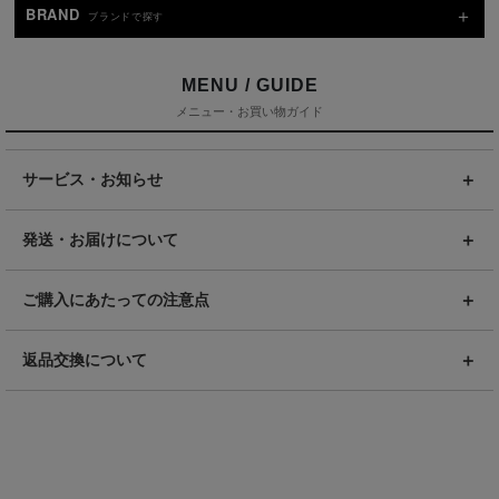
BRAND
ブランドで探す
MENU / GUIDE
メニュー・お買い物ガイド
サービス・お知らせ
発送・お届けについて
ご購入にあたっての注意点
返品交換について