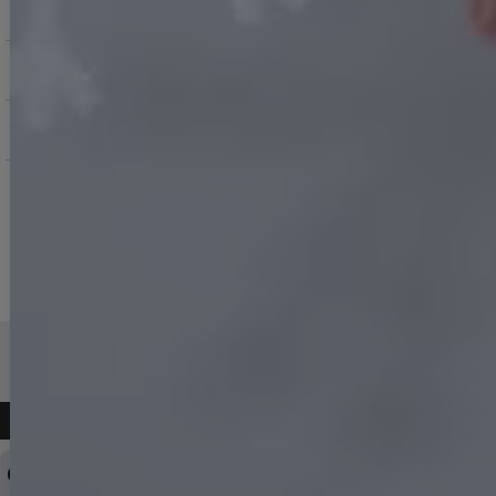
発送・お届けについて
ご購入にあたっての注意点
返品交換について
よくある質問
ログインID・パスワードを忘れてしまった