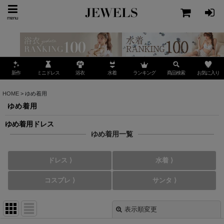
menu
ミニドレス
ランキング
お気に入り
新作
浴衣
水着
商品検索
HOME
>
ゆめ着用
ゆめ着用
ゆめ着用ドレス
ゆめ着用一覧
ドレス ⟩
水着 ⟩
コスプレ ⟩
サンタ ⟩
表示順変更
閉じる