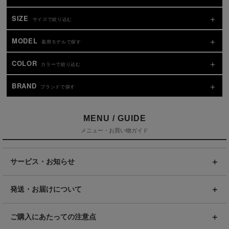
SIZE
サイズで絞り込む
MODEL
着用モデルで探す
COLOR
カラーで絞り込む
BRAND
ブランドで探す
MENU / GUIDE
メニュー・お買い物ガイド
サービス・お知らせ
発送・お届けについて
ご購入にあたっての注意点