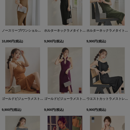
ノースリーブ/ワンショルダー/ラメ/無地/タイト/スリット/ミディアムドレス/キャバドレス【XS-Mサイズ/2カラー】[OF03]【YN】dzwvFV
ホルターネックラメタイトミディアムドレス/キャバドレス【S-Lサイズ/2カラー】[OF03]【YN】dzwvFV
ホルターネックラメタイトミディアムドレス/キャバドレス【S-Lサイズ/2カラー】[OF03]【YN】dzwvFV
10,890
円
(税込)
9,900
円
(税込)
9,900
円
(税込)
ゴールドビジューラメストレッチミディアムドレス/キャバドレス【S-Lサイズ/2カラー】[OF03]【YN】dzwvFV
ゴールドビジューラメストレッチミディアムドレス/キャバドレス【S-Lサイズ/2カラー】[OF03]【YN】dzwvFV
ウエストカットラメストレッチミディアムドレス/キャバドレス【S-Lサイズ/2カラー】[OF03]【YN】dzwvFV
9,900
円
(税込)
9,900
円
(税込)
9,900
円
(税込)