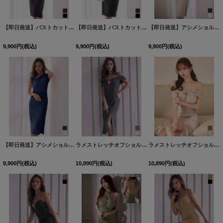
【即日発送】バストカットビジュータイトミディアムドレス/キャバドレス【S-Mサイズ/2カラー】[OF03]
【即日発送】バストカットビジュータイトミディアムドレス/キャバドレス【S-Mサイズ/2カラー】[OF03]
【即日発送】アシメショルダースリットミディアムドレス/キャバドレス【S-Lサイズ/2カラー】[OF03]【IM】dzqFV
9,900
円
(税込)
9,900
円
(税込)
9,900
円
(税込)
【即日発送】アシメショルダースリットミディアムドレス/キャバドレス【S-Lサイズ/2カラー】[OF03]【IM】dzqFV
ラメストレッチオフショルミディアムドレス/キャバドレス【S-Lサイズ/2カラー】[OF03]【YN】dzwsFV
ラメストレッチオフショルミディアムドレス/キャバドレス【S-Lサイズ/2カラー】[OF03]【YN】dzwsFV
9,900
円
(税込)
10,890
円
(税込)
10,890
円
(税込)