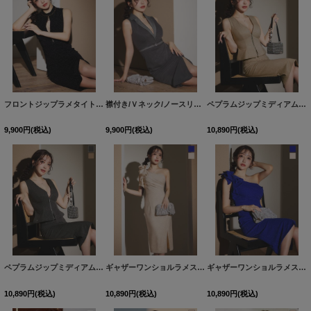
フロントジップラメタイトミディアムドレス/キャバドレス【XS-Lサイズ/1カラー】[OF03]【IM】
襟付き/Ｖネック/ノースリーブ/スリット/タイト/ミディアムドレス/キャバドレス【S-Mサイズ/2カラー】[OF03]【IM】dzq
ペプラムジップミディアムタイトセットアップドレス/キャバドレス【S-Lサイズ/2カラー】[OF03]【IM】dzqozFV
9,900
円
(税込)
9,900
円
(税込)
10,890
円
(税込)
ペプラムジップミディアムタイトセットアップドレス/キャバドレス【S-Lサイズ/2カラー】[OF03]【IM】dzqozFV
ギャザーワンショルラメストレッチミディアムドレス/キャバドレス【S-Mサイズ/2カラー】[OF03]【YN】dzwFV
ギャザーワンショルラメストレッチミディアムドレス/キャバドレス【S-Mサイズ/2カラー】[OF03]【YN】dzwFV
10,890
円
(税込)
10,890
円
(税込)
10,890
円
(税込)