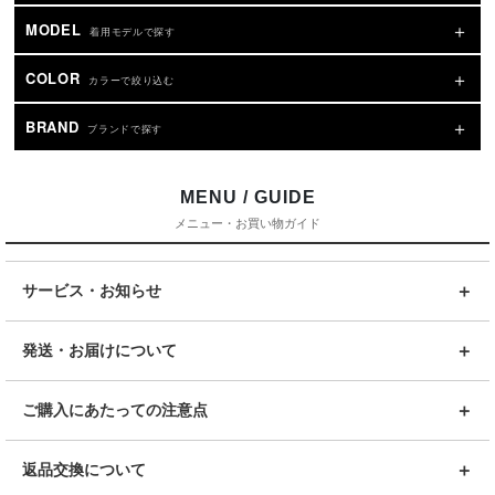
MODEL
着用モデルで探す
COLOR
カラーで絞り込む
BRAND
ブランドで探す
MENU / GUIDE
メニュー・お買い物ガイド
サービス・お知らせ
発送・お届けについて
ご購入にあたっての注意点
返品交換について