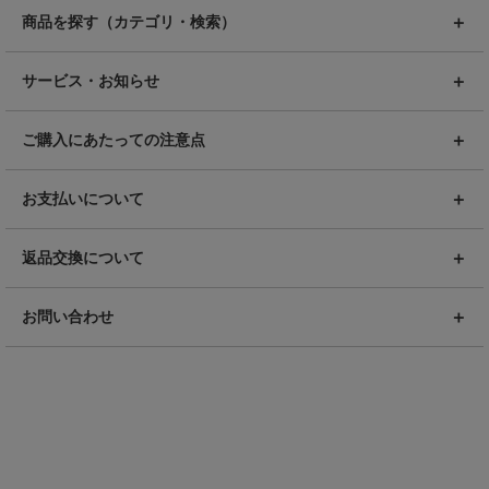
商品を探す（カテゴリ・検索）
サービス・お知らせ
ご購入にあたっての注意点
お支払いについて
返品交換について
お問い合わせ