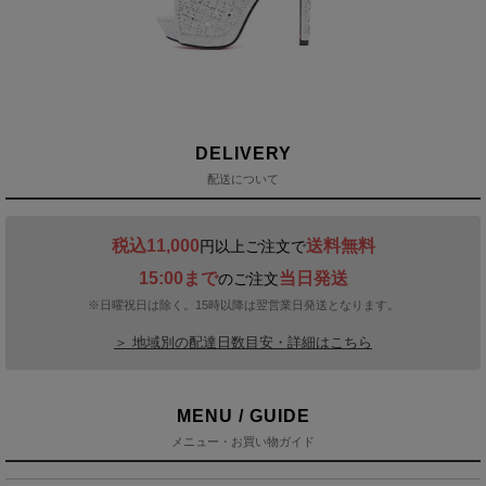
DELIVERY
配送について
税込11,000
送料無料
円以上ご注文で
15:00まで
当日発送
のご注文
※日曜祝日は除く。15時以降は翌営業日発送となります。
＞ 地域別の配達日数目安・詳細はこちら
MENU / GUIDE
メニュー・お買い物ガイド