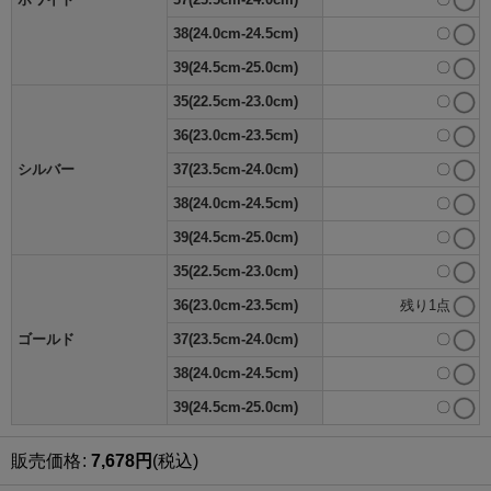
38(24.0cm-24.5cm)
〇
39(24.5cm-25.0cm)
〇
35(22.5cm-23.0cm)
〇
36(23.0cm-23.5cm)
〇
シルバー
37(23.5cm-24.0cm)
〇
38(24.0cm-24.5cm)
〇
39(24.5cm-25.0cm)
〇
35(22.5cm-23.0cm)
〇
36(23.0cm-23.5cm)
残り1点
ゴールド
37(23.5cm-24.0cm)
〇
38(24.0cm-24.5cm)
〇
39(24.5cm-25.0cm)
〇
販売価格
:
7,678
円
(税込)