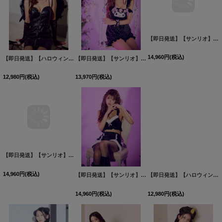
【即日発送】【ハロウィン】レザーデビルタイトワンピース【コスプレ7点セット】【XS-Lサイズ/カラー】[HC03]
【即日発送】【サンリオ】】クロミセットアップルームウェア【S-L/1カラー】[HC02]
【即日発送】【サンリオ】クロミ3wayセットアップルームウェア【4点セット】【S-L/1カラー】[HC02]
12,980
円
(税込)
13,970
円
(税込)
14,960
円
(税込)
【即日発送】【サンリオ】クロミ3wayセットアップルームウェア【4点セット】【S-L/1カラー】[HC02]
【即日発送】【サンリオ】クロミ3wayセットアップルームウェア【4点セット】【S-L/1カラー】[HC02]
【即日発送】【ハロウィン】レザーデビルタイトワンピース【コスプレ7点セット】【XS-Lサイズ/カラー】[HC03]
14,960
円
(税込)
14,960
円
(税込)
12,980
円
(税込)