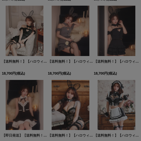
【送料無料！】【ハロウィン】ストライプオフショルダー ティアードバニーフリルリボン【コスプレ6点SET】【XS-Mサイズ】【予約/9月下旬発送予定】[OF03]三上悠亜着用
【送料無料！】【ハロウィン】ストライプオフショルダー ティアードバニーフリルリボン【コスプレ6点SET】【XS-Mサイズ】【予約/9月下旬発送予定】[OF03]ももか着用
【送料無料！】【ハロウィン】ストライプオフショルダー ティアードバニーフリルリボン【コスプレ6点SET】【XS-Mサイズ】【予約/9月下旬発送予定】[OF03]ももか着用
18,700
円
(税込)
18,700
円
(税込)
18,700
円
(税込)
【即日発送】【送料無料！】【ハロウィン】クラシカルバニーセットアップ【コスプレ7点SET】【XS-Mサイズ】[OF04]ももか着用
【送料無料！】【ハロウィン】セクシーレースガーター付きバニーコスプレ【コスプレ6点SET】【XS-Mサイズ】【予約/9月下旬発送予定】[OF03]三上悠亜着用
【送料無料！】【ハロウィン】リボンヘッドレースアップゴシックメイドコスプレ【コスプレ5点SET】【XS-Lサイズ】【予約/10月上旬発送予定】[OF03]三上悠亜着用