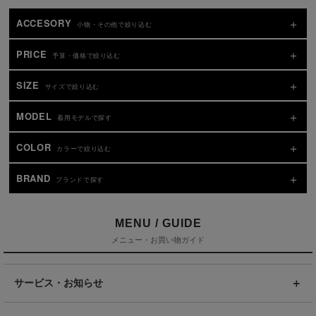
ACCESORY
小物・その他で絞り込む
PRICE
予算・価格で絞り込む
SIZE
サイズで絞り込む
MODEL
着用モデルで探す
COLOR
カラーで絞り込む
BRAND
ブランドで探す
MENU / GUIDE
メニュー・お買い物ガイド
サービス・お知らせ