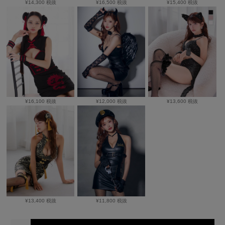
¥14,300 税抜
¥16,500 税抜
¥15,400 税抜
¥16,100 税抜
¥12,000 税抜
¥13,600 税抜
¥13,400 税抜
¥11,800 税抜