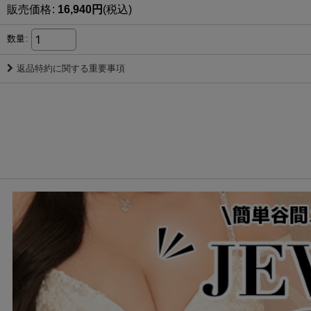
販売価格
:
16,940
円
(税込)
数量
:
返品特約に関する重要事項