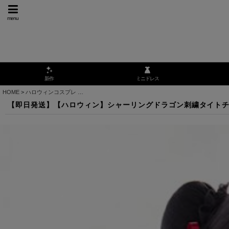
menu
ミニドレス
新作
HOME
>
ハロウィンコスプレ
>
【即日発送】【ハロウィン】シャーリングドラゴン刺繍タイトチ
【即日発送】【ハロウィン】シャーリングドラゴン刺繍タイトチャイ