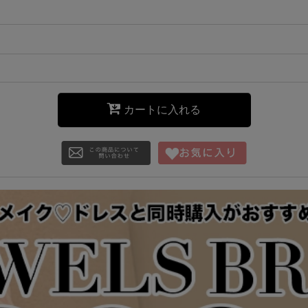
カートに入れる