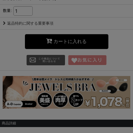
数量
:
返品特約に関する重要事項
カートに入れる
商品詳細