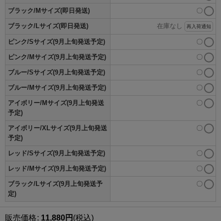
ブラック/Mサイズ(即日発送)
〇
ブラック/Lサイズ(即日発送)
在庫なし
再入荷通知
ピンク/Sサイズ(9月上旬発送予定)
〇
ピンク/Mサイズ(9月上旬発送予定)
〇
ブルー/Sサイズ(9月上旬発送予定)
〇
ブルー/Mサイズ(9月上旬発送予定)
〇
アイボリー/Mサイズ(9月上旬発送
〇
予定)
アイボリー/XLサイズ(9月上旬発送
〇
予定)
レッド/Sサイズ(9月上旬発送予定)
〇
レッド/Mサイズ(9月上旬発送予定)
〇
ブラック/Lサイズ(9月上旬発送予
〇
定)
販売価格
:
11,880
円
(税込)