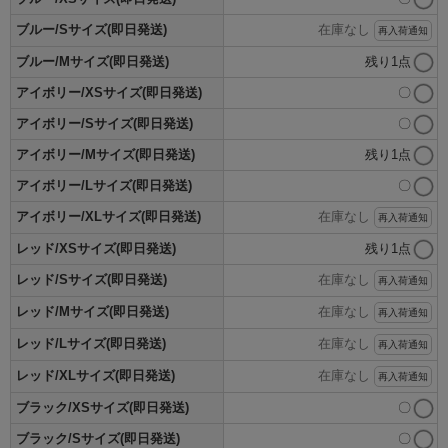
ブルー/Sサイズ(即日発送)
在庫なし
再入荷通知
ブルー/Mサイズ(即日発送)
残り1点
アイボリー/XSサイズ(即日発送)
〇
アイボリー/Sサイズ(即日発送)
〇
アイボリー/Mサイズ(即日発送)
残り1点
アイボリー/Lサイズ(即日発送)
〇
アイボリー/XLサイズ(即日発送)
在庫なし
再入荷通知
レッド/XSサイズ(即日発送)
残り1点
レッド/Sサイズ(即日発送)
在庫なし
再入荷通知
レッド/Mサイズ(即日発送)
在庫なし
再入荷通知
レッド/Lサイズ(即日発送)
在庫なし
再入荷通知
レッド/XLサイズ(即日発送)
在庫なし
再入荷通知
ブラック/XSサイズ(即日発送)
〇
ブラック/Sサイズ(即日発送)
〇