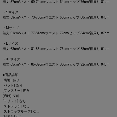
着丈 57cm/バスト 69-74cm/ウエスト 64cm/ヒップ 76cm/裾周り 81cm
・Sサイズ
着丈 59cm/バスト 73-78cm/ウエスト 68cm/ヒップ 80cm/裾周り 84cm
・Mサイズ
着丈 61cm/バスト 77-81cm/ウエスト 72cm/ヒップ 84cm/裾周り 87cm
・Lサイズ
着丈 63cm/バスト 81-85cm/ウエスト 76cm/ヒップ 88cm/裾周り 91cm
・XLサイズ
着丈 65cm/バスト 85-89cm/ウエスト 80cm/ヒップ 92cm/裾周り 94cm
■商品詳細
[裏地] あり
[パッド] あり
[ファスナー] 後ろ
[透け] 左前
[スリット] なし
[ストレッチ] なし
[ストラップループ] なし
[付属品] なし