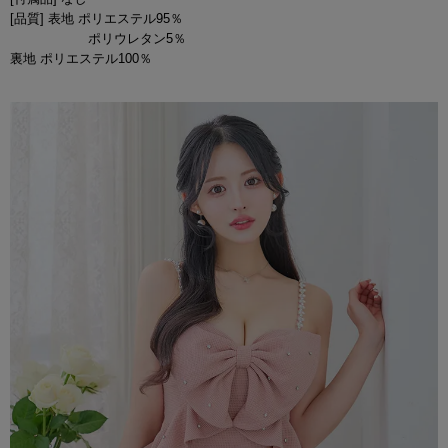
[品質] 表地 ポリエステル95％
ポリウレタン5％
裏地 ポリエステル100％