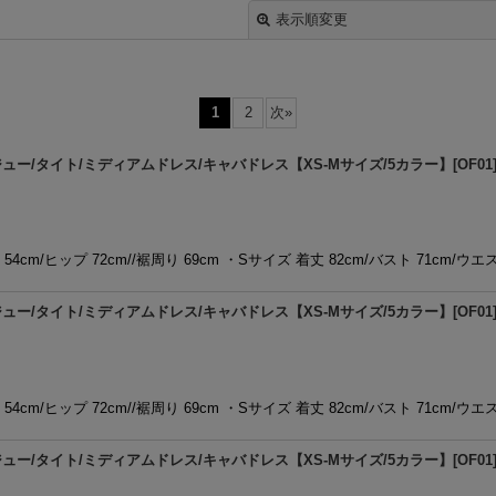
表示順変更
1
2
次
»
/タイト/ミディアムドレス/キャバドレス【XS-Mサイズ/5カラー】[OF01] 
絞り込む
54cm/ヒップ 72cm//裾周り 69cm ・Sサイズ 着丈 82cm/バスト 71cm/ウエ
/タイト/ミディアムドレス/キャバドレス【XS-Mサイズ/5カラー】[OF01] 
54cm/ヒップ 72cm//裾周り 69cm ・Sサイズ 着丈 82cm/バスト 71cm/ウエ
/タイト/ミディアムドレス/キャバドレス【XS-Mサイズ/5カラー】[OF01] 