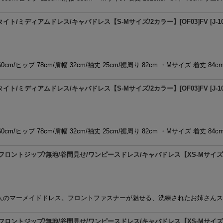
ト/ミディアムドレス/キャバドレス【S-Mサイズ/2カラー】[OF03]FV
[
J-1
0cm/ヒップ 78cm/肩幅 32cm/袖丈 25cm/裾周り 82cm ・Mサイズ 着丈 84c
ト/ミディアムドレス/キャバドレス【S-Mサイズ/2カラー】[OF03]FV
[
J-1
0cm/ヒップ 78cm/肩幅 32cm/袖丈 25cm/裾周り 82cm ・Mサイズ 着丈 84c
フロントジップ/無地/谷間見せ/ワンピースドレス/キャバドレス【XS-Mサイズ/2カ
大人のマーメイドドレス。フロントファスナーが魅せる、洗練されたお姉さん
フロントジップ/無地/谷間見せ/ワンピースドレス/キャバドレス【XS-Mサイズ/2カ