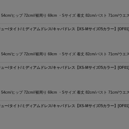
54cm/ヒップ 72cm//裾周り 69cm ・Sサイズ 着丈 82cm/バスト 71cm/ウエ
/タイト/ミディアムドレス/キャバドレス【XS-Mサイズ/5カラー】[OF01] 
54cm/ヒップ 72cm//裾周り 69cm ・Sサイズ 着丈 82cm/バスト 71cm/ウエ
/タイト/ミディアムドレス/キャバドレス【XS-Mサイズ/5カラー】[OF01] 
54cm/ヒップ 72cm//裾周り 69cm ・Sサイズ 着丈 82cm/バスト 71cm/ウエ
/タイト/ミディアムドレス/キャバドレス【XS-Mサイズ/5カラー】[OF01] 