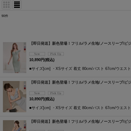
90
件
表示数
:
並び順
:
【即日発送】新色登場！フリル/ラメ生地/ノースリーブ/ビジュー
10,890
円
(税込)
■サイズ[cm] ・XSサイズ 着丈 80cm/バスト 67cm/ウエスト 
【即日発送】新色登場！フリル/ラメ生地/ノースリーブ/ビジュー
10,890
円
(税込)
■サイズ[cm] ・XSサイズ 着丈 80cm/バスト 67cm/ウエスト 
【即日発送】新色登場！フリル/ラメ生地/ノースリーブ/ビジュー