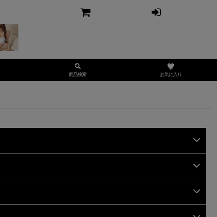
お気に入り
商品検索