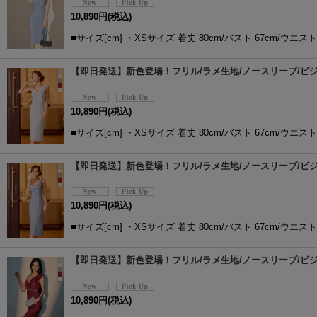
10,890
円
(税込)
■サイズ[cm] ・XSサイズ 着丈 80cm/バスト 67cm/ウエスト 
【即日発送】新色登場！フリル/ラメ生地/ノースリーブ/ビジュー
10,890
円
(税込)
■サイズ[cm] ・XSサイズ 着丈 80cm/バスト 67cm/ウエスト 
【即日発送】新色登場！フリル/ラメ生地/ノースリーブ/ビジュー
10,890
円
(税込)
■サイズ[cm] ・XSサイズ 着丈 80cm/バスト 67cm/ウエスト 
【即日発送】新色登場！フリル/ラメ生地/ノースリーブ/ビジュー
10,890
円
(税込)