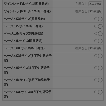
ワインレッド/Lサイズ(即日発送)
在庫なし
再入荷通知
ワインレッド/XLサイズ(即日発送)
在庫なし
再入荷通知
ベージュ/XSサイズ(即日発送)
〇
ベージュ/Sサイズ(即日発送)
〇
ベージュ/Mサイズ(即日発送)
〇
ベージュ/Lサイズ(即日発送)
〇
ベージュ/XLサイズ(即日発送)
在庫なし
再入荷通知
ベージュ/XSサイズ(8月下旬発送予
〇
定)
ベージュ/Sサイズ(8月下旬発送予
〇
定)
ベージュ/Mサイズ(8月下旬発送予
〇
定)
ベージュ/XLサイズ(8月下旬発送予
〇
定)