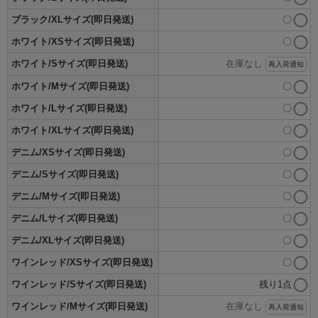
ブラック/XLサイズ(即日発送)
〇
ホワイト/XSサイズ(即日発送)
〇
ホワイト/Sサイズ(即日発送)
在庫なし
再入荷通知
ホワイト/Mサイズ(即日発送)
〇
ホワイト/Lサイズ(即日発送)
〇
ホワイト/XLサイズ(即日発送)
〇
デニム/XSサイズ(即日発送)
〇
デニム/Sサイズ(即日発送)
〇
デニム/Mサイズ(即日発送)
〇
デニム/Lサイズ(即日発送)
〇
デニム/XLサイズ(即日発送)
〇
ワインレッド/XSサイズ(即日発送)
〇
ワインレッド/Sサイズ(即日発送)
残り1点
ワインレッド/Mサイズ(即日発送)
在庫なし
再入荷通知