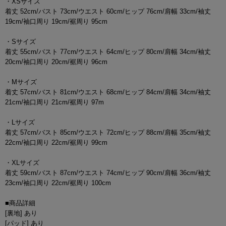
・XSサイズ
着丈 52cm/バスト 73cm/ウエスト 60cm/ヒップ 76cm/肩幅 33cm/袖丈
19cm/袖口周り 19cm/裾周り 95cm
・Sサイズ
着丈 55cm/バスト 77cm/ウエスト 64cm/ヒップ 80cm/肩幅 34cm/袖丈
20cm/袖口周り 20cm/裾周り 96cm
・Mサイズ
着丈 57cm/バスト 81cm/ウエスト 68cm/ヒップ 84cm/肩幅 34cm/袖丈
21cm/袖口周り 21cm/裾周り 97m
・Lサイズ
着丈 57cm/バスト 85cm/ウエスト 72cm/ヒップ 88cm/肩幅 35cm/袖丈
22cm/袖口周り 22cm/裾周り 99cm
・XLサイズ
着丈 59cm/バスト 87cm/ウエスト 74cm/ヒップ 90cm/肩幅 36cm/袖丈
23cm/袖口周り 22cm/裾周り 100cm
■商品詳細
[裏地] あり
[パッド] あり